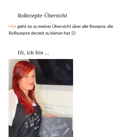
RoRezepte-Übersicht
Hier
geht es zu meiner Übersicht über alle Rezepte, die
RoRezepte derzeit zu bieten hat 🙂
Hi, ich bin …