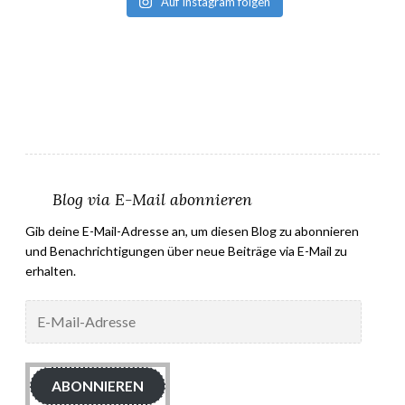
Auf Instagram folgen
Blog via E-Mail abonnieren
Gib deine E-Mail-Adresse an, um diesen Blog zu abonnieren
und Benachrichtigungen über neue Beiträge via E-Mail zu
erhalten.
E-
Mail-
Adresse
ABONNIEREN