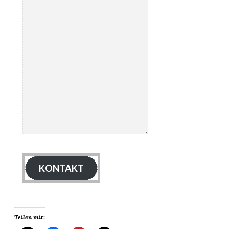
KONTAKT
Teilen mit: