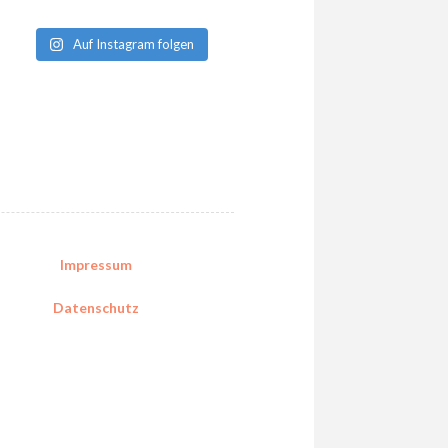
Auf Instagram folgen
Impressum
Datenschutz