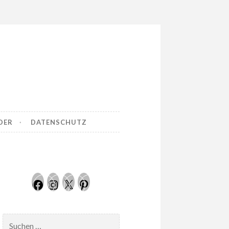
DER
DATENSCHUTZ
Facebook
Instagram
Twitter
Pinterest
Suchen