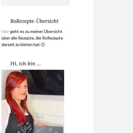
nach:
RoRezepte-Übersicht
Hier
geht es zu meiner Übersicht
über alle Rezepte, die RoRezepte
derzeit zu bieten hat 🙂
Hi, ich bin …