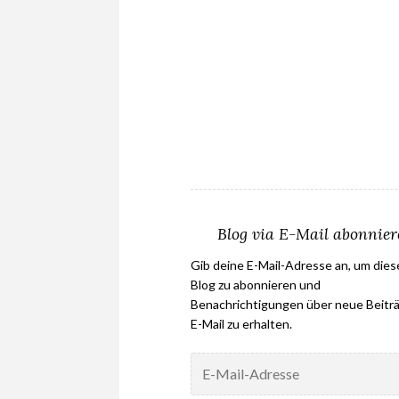
Blog via E-Mail abonnie
Gib deine E-Mail-Adresse an, um die
Blog zu abonnieren und
Benachrichtigungen über neue Beiträ
E-Mail zu erhalten.
E-
Mail-