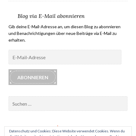
Blog via E-Mail abonnieren
Gib deine E-Mail-Adresse an, um diesen Blog zu abonnieren
und Benachrichtigungen über neue Beiträge via E-Mail zu
erhalten.
E-
Mail-
Adresse
ABONNIEREN
Suchen
nach:
Impressum
Datenschutz und Cookies: Diese Website verwendet Cookies. Wenn du