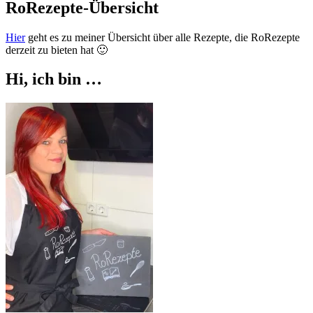
RoRezepte-Übersicht
Hier
geht es zu meiner Übersicht über alle Rezepte, die RoRezepte
derzeit zu bieten hat 🙂
Hi, ich bin …