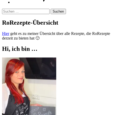
Suchen
nach:
RoRezepte-Übersicht
Hier
geht es zu meiner Übersicht über alle Rezepte, die RoRezepte
derzeit zu bieten hat 🙂
Hi, ich bin …