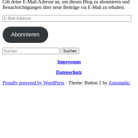
Gib deine E-Mail-Adresse an, um diesen Blog zu abonnieren und
Benachrichtigungen über neue Beiträge via E-Mail zu erhalten.
E-
Mail-
Adresse
Abonnieren
Suchen
nach:
Impressum
Datenschutz
Proudly powered by WordPress
·
Theme: Button 2 by
Automattic
.