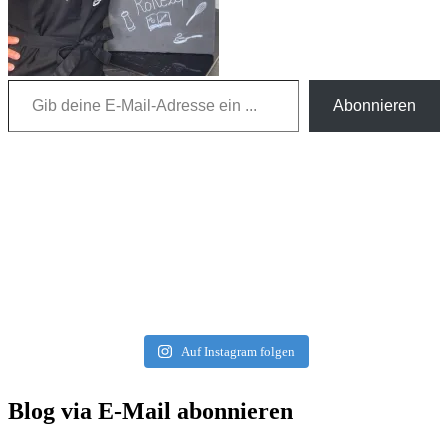
Gib deine E-Mail-Adresse ein ...
Abonnieren
Auf Instagram folgen
Blog via E-Mail abonnieren