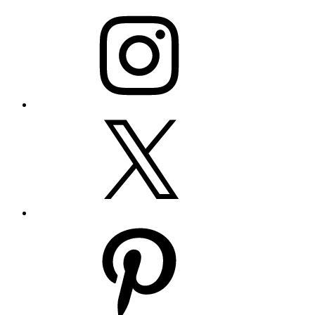
Instagram
Twitter
Pinterest