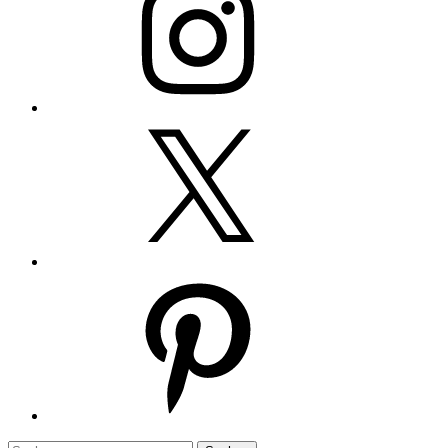
Twitter
Pinterest