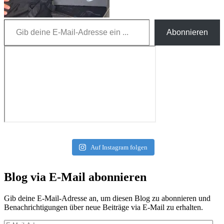
Gib deine E-Mail-Adresse ein ...
Abonnieren
Auf Instagram folgen
Blog via E-Mail abonnieren
Gib deine E-Mail-Adresse an, um diesen Blog zu abonnieren und
Benachrichtigungen über neue Beiträge via E-Mail zu erhalten.
E-