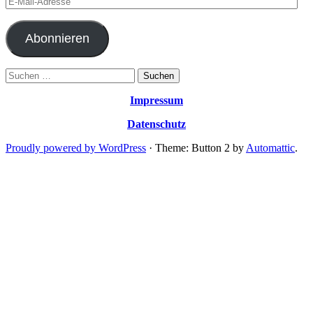
Mail-
Adresse
Abonnieren
Suchen
nach:
Impressum
Datenschutz
Proudly powered by WordPress
·
Theme: Button 2 by
Automattic
.