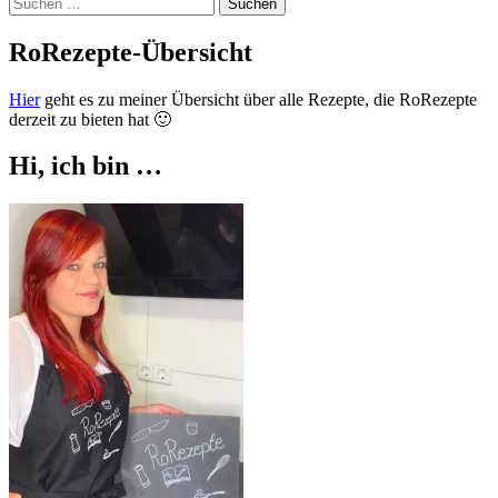
Suchen
nach:
RoRezepte-Übersicht
Hier
geht es zu meiner Übersicht über alle Rezepte, die RoRezepte
derzeit zu bieten hat 🙂
Hi, ich bin …