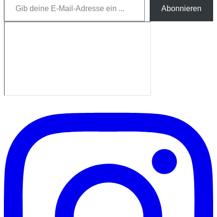
Abonnieren