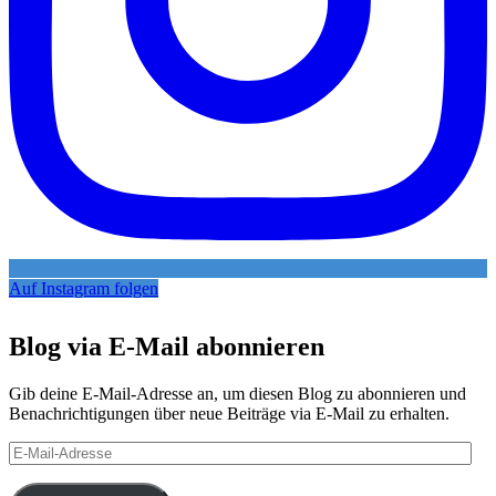
Auf Instagram folgen
Blog via E-Mail abonnieren
Gib deine E-Mail-Adresse an, um diesen Blog zu abonnieren und
Benachrichtigungen über neue Beiträge via E-Mail zu erhalten.
E-
Mail-
Adresse