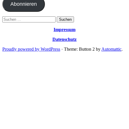
Abonnieren
Suchen
nach:
Impressum
Datenschutz
Proudly powered by WordPress
·
Theme: Button 2 by
Automattic
.