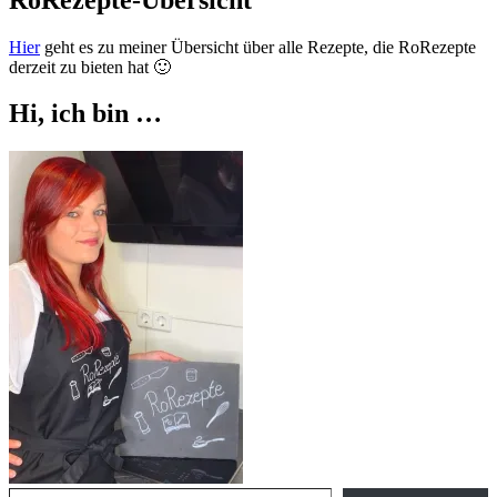
Hier
geht es zu meiner Übersicht über alle Rezepte, die RoRezepte
derzeit zu bieten hat 🙂
Hi, ich bin …
Gib deine E-Mail-Adresse ein ...