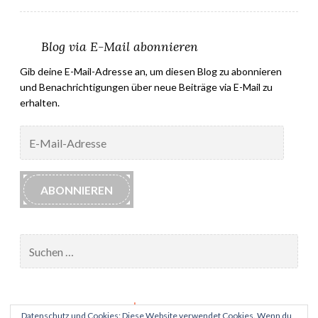
Blog via E-Mail abonnieren
Gib deine E-Mail-Adresse an, um diesen Blog zu abonnieren
und Benachrichtigungen über neue Beiträge via E-Mail zu
erhalten.
E-
Mail-
Adresse
ABONNIEREN
Suchen
nach:
Impressum
Datenschutz und Cookies: Diese Website verwendet Cookies. Wenn du