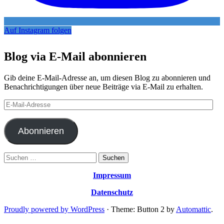
Auf Instagram folgen
Blog via E-Mail abonnieren
Gib deine E-Mail-Adresse an, um diesen Blog zu abonnieren und
Benachrichtigungen über neue Beiträge via E-Mail zu erhalten.
E-
Mail-
Adresse
Abonnieren
Suchen
nach:
Impressum
Datenschutz
Proudly powered by WordPress
·
Theme: Button 2 by
Automattic
.