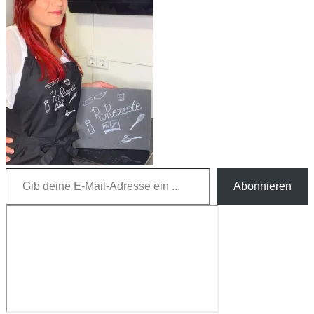
Gib deine E-Mail-Adresse ein ...
Abonnieren