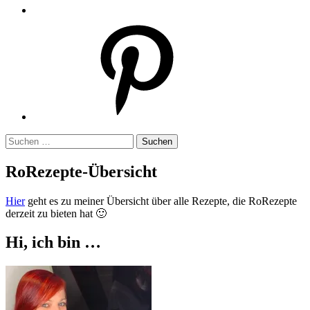
Pinterest
Suchen
nach:
RoRezepte-Übersicht
Hier
geht es zu meiner Übersicht über alle Rezepte, die RoRezepte
derzeit zu bieten hat 🙂
Hi, ich bin …