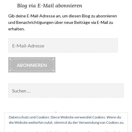
Blog via E-Mail abonnieren
Gib deine E-Mail-Adresse an, um diesen Blog zu abonnieren
und Benachrichtigungen über neue Beiträge via E-Mail zu
erhalten.
E-
Mail-
Adresse
ABONNIEREN
Suchen
nach:
Impressum
Datenschutz und Cookies: Diese Website verwendet Cookies. Wenn du
die Website weiterhin nutzt, stimmst du der Verwendung von Cookies zu.
Datenschutz