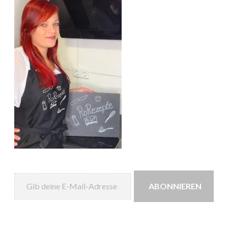
Gib deine E-Mail-Adresse ein ...
ABONNIEREN