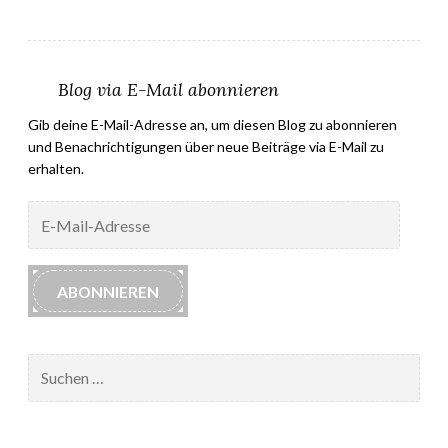
Blog via E-Mail abonnieren
Gib deine E-Mail-Adresse an, um diesen Blog zu abonnieren
und Benachrichtigungen über neue Beiträge via E-Mail zu
erhalten.
E-
Mail-
Adresse
ABONNIEREN
Suchen
nach: