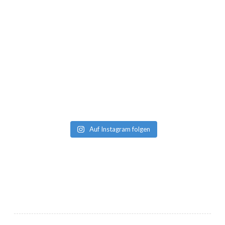
Auf Instagram folgen