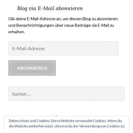
Blog via E-Mail abonnieren
Gib deine E-Mail-Adresse an, um diesen Blog zu abonnieren
und Benachrichtigungen über neue Beiträge via E-Mail zu
erhalten.
E-
Mail-
Adresse
ABONNIEREN
Suchen
nach:
Impressum
Datenschutz und Cookies: Diese Website verwendet Cookies. Wenn du
die Website weiterhin nutzt, stimmst du der Verwendung von Cookies zu.
Datenschutz