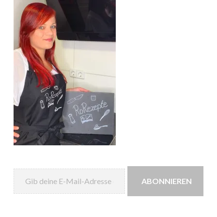
Gib deine E-Mail-Adresse ein ...
ABONNIEREN