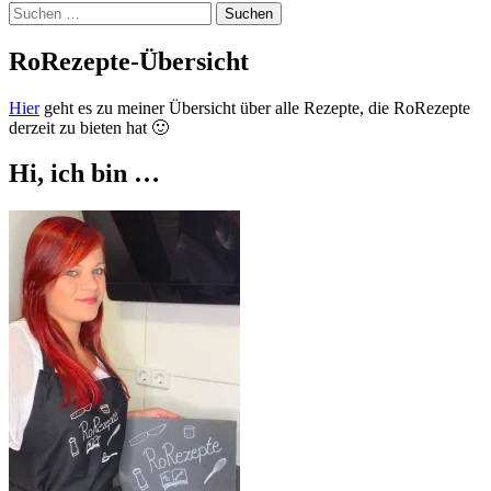
Suchen
nach:
RoRezepte-Übersicht
Hier
geht es zu meiner Übersicht über alle Rezepte, die RoRezepte
derzeit zu bieten hat 🙂
Hi, ich bin …