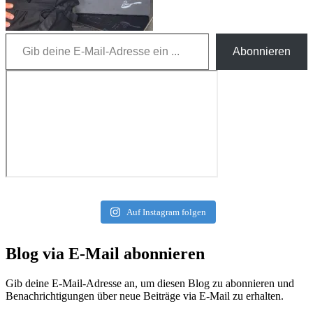
Gib deine E-Mail-Adresse ein ...
Abonnieren
Auf Instagram folgen
Blog via E-Mail abonnieren
Gib deine E-Mail-Adresse an, um diesen Blog zu abonnieren und
Benachrichtigungen über neue Beiträge via E-Mail zu erhalten.