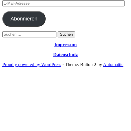
E-
Mail-
Adresse
Abonnieren
Suchen
nach:
Impressum
Datenschutz
Proudly powered by WordPress
·
Theme: Button 2 by
Automattic
.