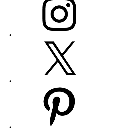
Twitter
Pinterest