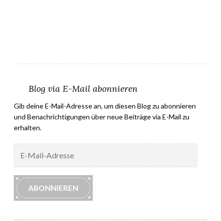
Blog via E-Mail abonnieren
Gib deine E-Mail-Adresse an, um diesen Blog zu abonnieren
und Benachrichtigungen über neue Beiträge via E-Mail zu
erhalten.
E-
Mail-
Adresse
ABONNIEREN