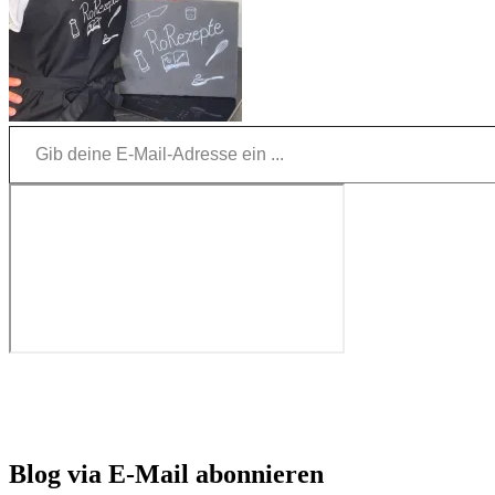
Gib deine E-Mail-Adresse ein ...
Blog via E-Mail abonnieren