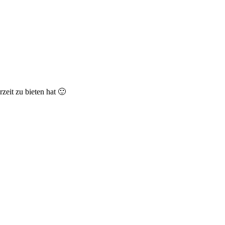
zeit zu bieten hat 🙂