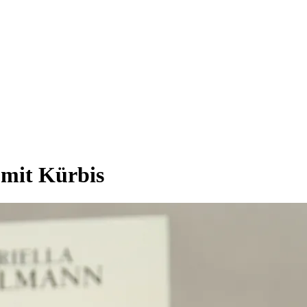
mit Kürbis