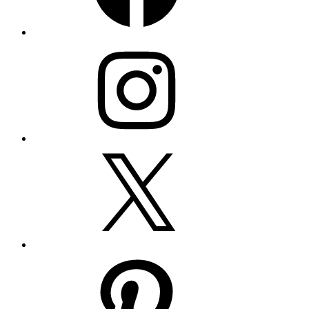
Instagram
Twitter
Pinterest