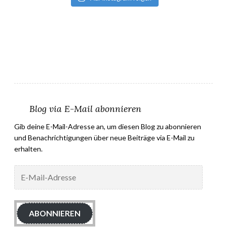
Blog via E-Mail abonnieren
Gib deine E-Mail-Adresse an, um diesen Blog zu abonnieren
und Benachrichtigungen über neue Beiträge via E-Mail zu
erhalten.
E-
Mail-
Adresse
ABONNIEREN