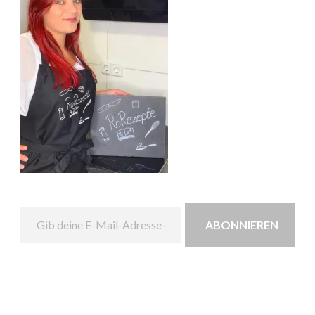
Gib deine E-Mail-Adresse ein ...
ABONNIEREN