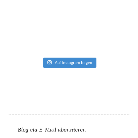
Auf Instagram folgen
Blog via E-Mail abonnieren