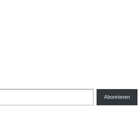
Abonnieren