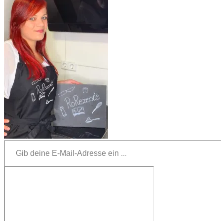
Gib deine E-Mail-Adresse ein ...