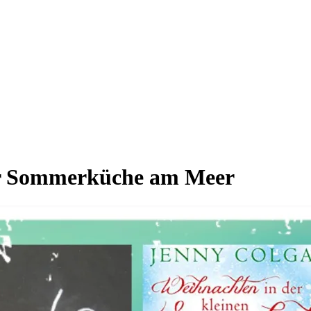
er Sommerküche am Meer