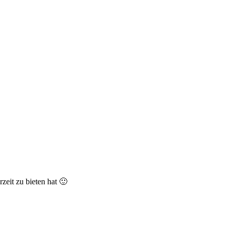
zeit zu bieten hat 🙂