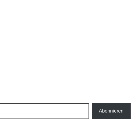
Abonnieren