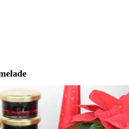
melade