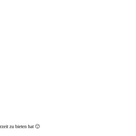
zeit zu bieten hat 🙂