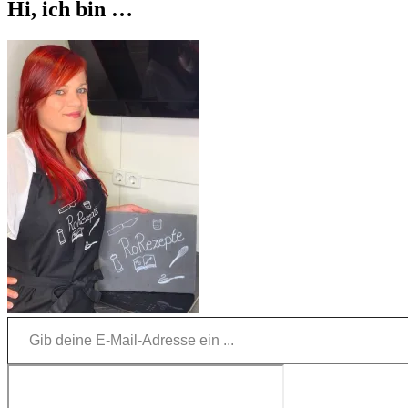
Hi, ich bin …
Gib deine E-Mail-Adresse ein ...