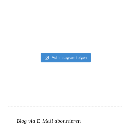
Auf Instagram folgen
Blog via E-Mail abonnieren