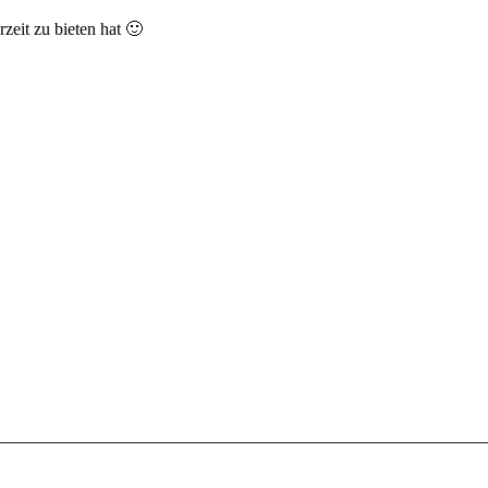
zeit zu bieten hat 🙂