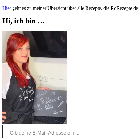
Hier
geht es zu meiner Übersicht über alle Rezepte, die RoRezepte der
Hi, ich bin …
Gib deine E-Mail-Adresse ein ...