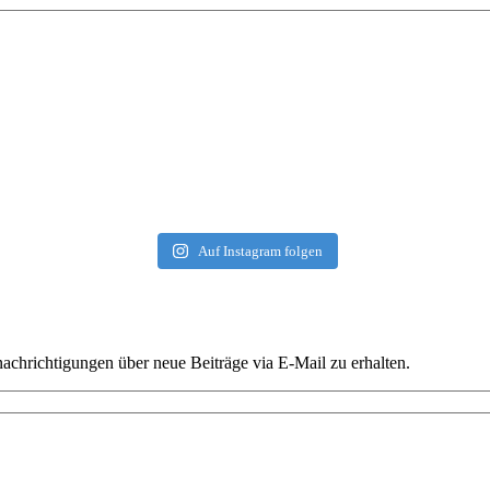
Auf Instagram folgen
chrichtigungen über neue Beiträge via E-Mail zu erhalten.