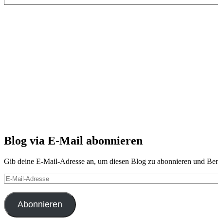
Blog via E-Mail abonnieren
Gib deine E-Mail-Adresse an, um diesen Blog zu abonnieren und Bena
E-
Mail-
Adresse
Abonnieren