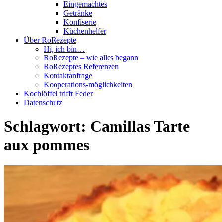
Eingemachtes
Getränke
Konfiserie
Küchenhelfer
Über RoRezepte
Hi, ich bin…
RoRezepte – wie alles begann
RoRezeptes Referenzen
Kontaktanfrage
Kooperations-möglichkeiten
Kochlöffel trifft Feder
Datenschutz
Schlagwort:
Camillas Tarte
aux pommes