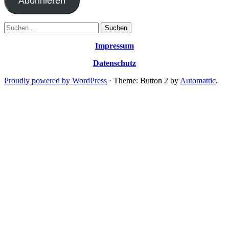
Abonnieren
Suchen
nach:
Impressum
Datenschutz
Proudly powered by WordPress
·
Theme: Button 2 by
Automattic
.