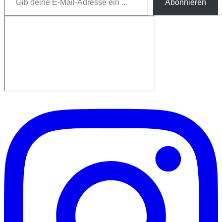
Abonnieren