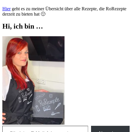
Hier
geht es zu meiner Übersicht über alle Rezepte, die RoRezepte
derzeit zu bieten hat 🙂
Hi, ich bin …
Gib deine E-Mail-Adresse ein ...