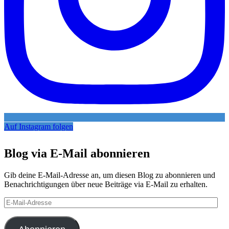
Auf Instagram folgen
Blog via E-Mail abonnieren
Gib deine E-Mail-Adresse an, um diesen Blog zu abonnieren und
Benachrichtigungen über neue Beiträge via E-Mail zu erhalten.
E-
Mail-
Adresse