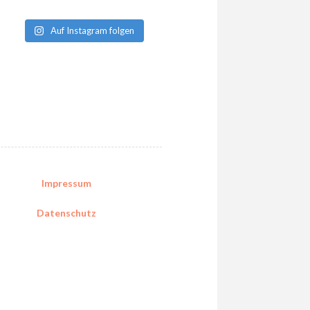
Auf Instagram folgen
Impressum
Datenschutz