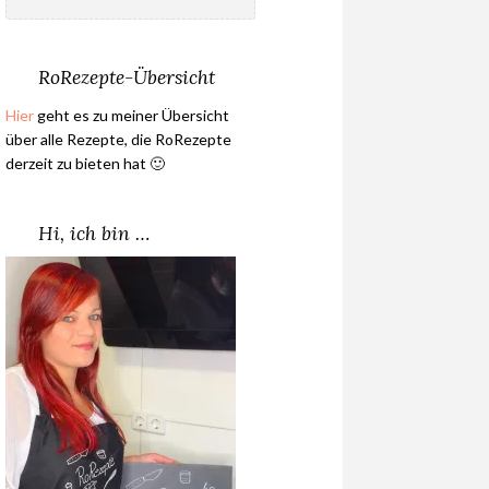
nach:
RoRezepte-Übersicht
Hier
geht es zu meiner Übersicht
über alle Rezepte, die RoRezepte
derzeit zu bieten hat 🙂
Hi, ich bin …