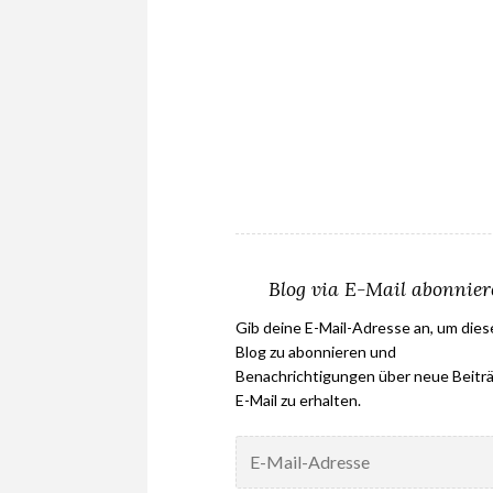
Blog via E-Mail abonnie
Gib deine E-Mail-Adresse an, um die
Blog zu abonnieren und
Benachrichtigungen über neue Beiträ
E-Mail zu erhalten.
E-
Mail-