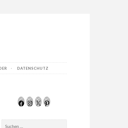
DER
DATENSCHUTZ
Facebook
Instagram
Twitter
Pinterest
Suchen