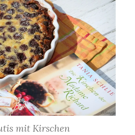
utis mit Kirschen