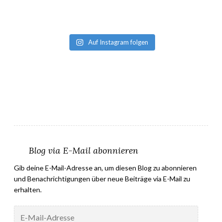
Auf Instagram folgen
Blog via E-Mail abonnieren
Gib deine E-Mail-Adresse an, um diesen Blog zu abonnieren
und Benachrichtigungen über neue Beiträge via E-Mail zu
erhalten.
E-
Mail-