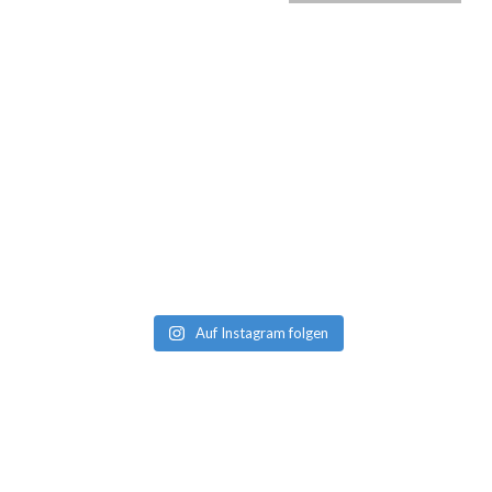
Auf Instagram folgen