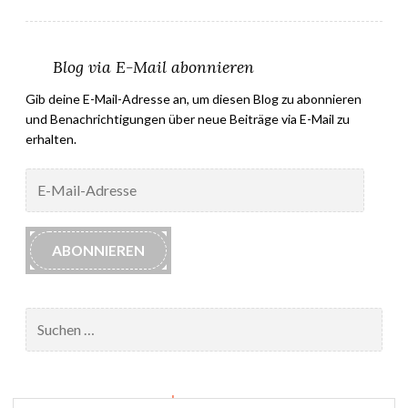
Blog via E-Mail abonnieren
Gib deine E-Mail-Adresse an, um diesen Blog zu abonnieren
und Benachrichtigungen über neue Beiträge via E-Mail zu
erhalten.
E-
Mail-
Adresse
ABONNIEREN
Suchen
nach:
Impressum