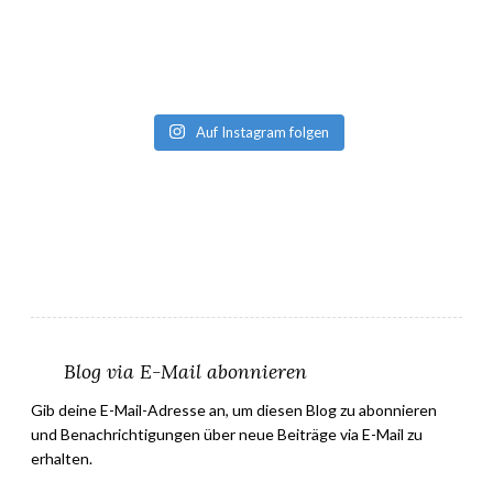
Auf Instagram folgen
Blog via E-Mail abonnieren
Gib deine E-Mail-Adresse an, um diesen Blog zu abonnieren
und Benachrichtigungen über neue Beiträge via E-Mail zu
erhalten.