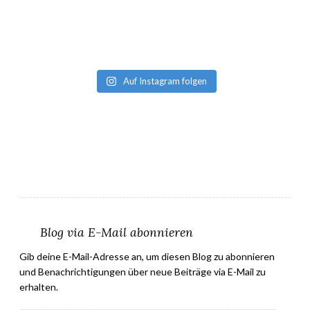
Auf Instagram folgen
Blog via E-Mail abonnieren
Gib deine E-Mail-Adresse an, um diesen Blog zu abonnieren
und Benachrichtigungen über neue Beiträge via E-Mail zu
erhalten.