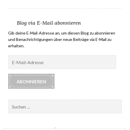
Blog via E-Mail abonnieren
Gib deine E-Mail-Adresse an, um diesen Blog zu abonnieren
und Benachrichtigungen über neue Beiträge via E-Mail zu
erhalten.
E-
Mail-
Adresse
ABONNIEREN
Suchen
nach:
Impressum