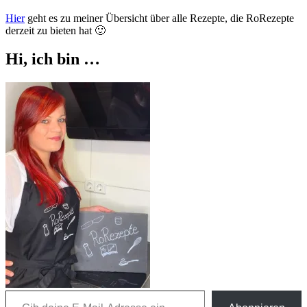
Hier
geht es zu meiner Übersicht über alle Rezepte, die RoRezepte
derzeit zu bieten hat 🙂
Hi, ich bin …
Gib deine E-Mail-Adresse ein ...