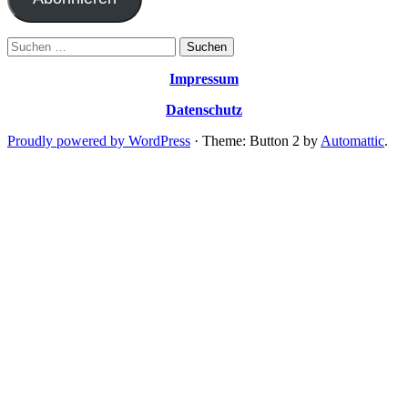
Suchen
nach:
Impressum
Datenschutz
Proudly powered by WordPress
·
Theme: Button 2 by
Automattic
.