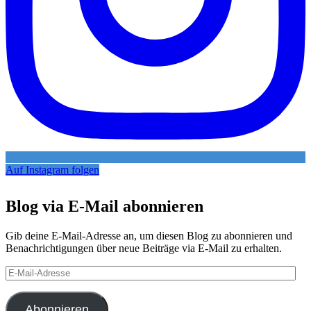
Auf Instagram folgen
Blog via E-Mail abonnieren
Gib deine E-Mail-Adresse an, um diesen Blog zu abonnieren und
Benachrichtigungen über neue Beiträge via E-Mail zu erhalten.
E-
Mail-
Adresse
Abonnieren