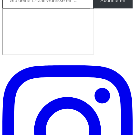
Abonnieren