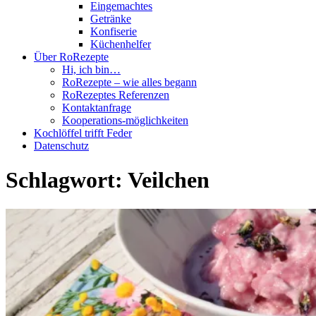
Eingemachtes
Getränke
Konfiserie
Küchenhelfer
Über RoRezepte
Hi, ich bin…
RoRezepte – wie alles begann
RoRezeptes Referenzen
Kontaktanfrage
Kooperations-möglichkeiten
Kochlöffel trifft Feder
Datenschutz
Schlagwort:
Veilchen