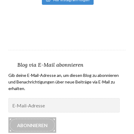
Blog via E-Mail abonnieren
Gib deine E-Mail-Adresse an, um diesen Blog zu abonnieren
und Benachrichtigungen über neue Beiträge via E-Mail zu
erhalten.
E-
Mail-
Adresse
ABONNIEREN