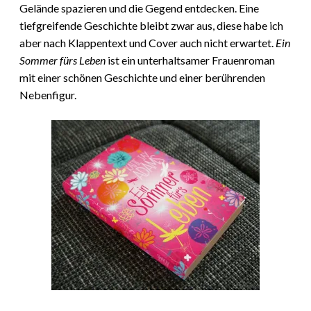
Gelände spazieren und die Gegend entdecken. Eine
tiefgreifende Geschichte bleibt zwar aus, diese habe ich
aber nach Klappentext und Cover auch nicht erwartet.
Ein
Sommer fürs Leben
ist ein unterhaltsamer Frauenroman
mit einer schönen Geschichte und einer berührenden
Nebenfigur.