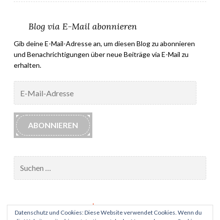
Blog via E-Mail abonnieren
Gib deine E-Mail-Adresse an, um diesen Blog zu abonnieren
und Benachrichtigungen über neue Beiträge via E-Mail zu
erhalten.
E-
Mail-
Adresse
ABONNIEREN
Suchen
nach:
Impressum
Datenschutz und Cookies: Diese Website verwendet Cookies. Wenn du