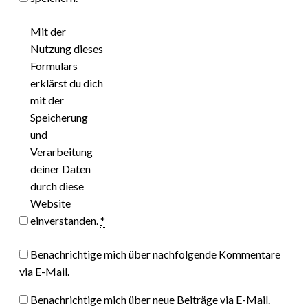
Mit der
Nutzung dieses
Formulars
erklärst du dich
mit der
Speicherung
und
Verarbeitung
deiner Daten
durch diese
Website
einverstanden.
*
Benachrichtige mich über nachfolgende Kommentare
via E-Mail.
Benachrichtige mich über neue Beiträge via E-Mail.