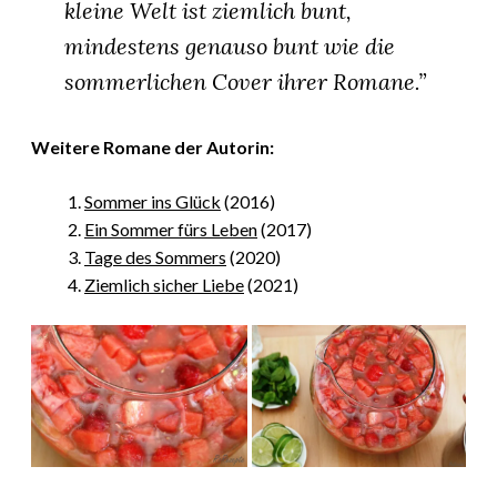
kleine Welt ist ziemlich bunt,
mindestens genauso bunt wie die
sommerlichen Cover ihrer Romane.”
Weitere Roma
ne der Autorin:
Sommer ins Glück
(2016)
Ein Sommer fürs Leben
(2017)
Tage des Sommers
(2020)
Ziemlich sicher Liebe
(
2021)