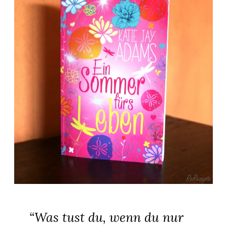
“Was tust du, wenn du nur