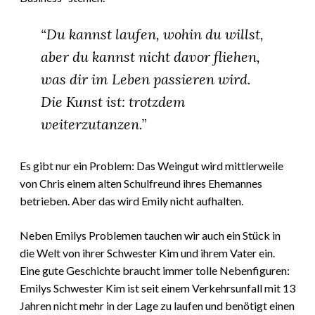
“Du kannst laufen, wohin du willst,
aber du kannst nicht davor fliehen,
was dir im Leben passieren wird.
Die Kunst ist: trotzdem
weiterzutanzen.”
Es gibt nur ein Problem: Das Weingut wird mittlerweile
von Chris einem alten Schulfreund ihres Ehemannes
betrieben. Aber das wird Emily nicht aufhalten.
Neben Emilys Problemen tauchen wir auch ein Stück in
die Welt von ihrer Schwester Kim und ihrem Vater ein.
Eine gute Geschichte braucht immer tolle Nebenfiguren:
Emilys Schwester Kim ist seit einem Verkehrsunfall mit 13
Jahren nicht mehr in der Lage zu laufen und benötigt einen