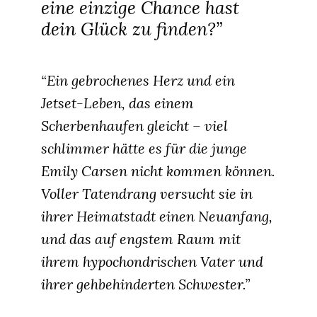
eine einzige Chance hast
dein Glück zu finden?”
“Ein gebrochenes Herz und ein
Jetset-Leben, das einem
Scherbenhaufen gleicht – viel
schlimmer hätte es für die junge
Emily Carsen nicht kommen können.
Voller Tatendrang versucht sie in
ihrer Heimatstadt einen Neuanfang,
und das auf engstem Raum mit
ihrem hypochondrischen Vater und
ihrer gehbehinderten Schwester.”