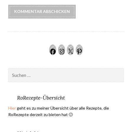
Facebook
Instagram
Twitter
Pinteres
Suchen
nach:
RoRezepte-Übersicht
Hier
geht es zu meiner Übersicht über alle Rezepte, die
RoRezepte derzeit zu bieten hat 🙂