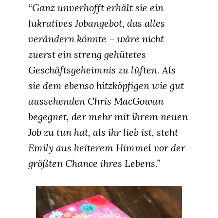
“Ganz unverhofft erhält sie ein
lukratives Jobangebot, das alles
verändern könnte – wäre nicht
zuerst ein streng gehütetes
Geschäftsgeheimnis zu lüften. Als
sie dem ebenso hitzköpfigen wie gut
aussehenden Chris MacGowan
begegnet, der mehr mit ihrem neuen
Job zu tun hat, als ihr lieb ist, steht
Emily aus heiterem Himmel vor der
größten Chance ihres Lebens.”