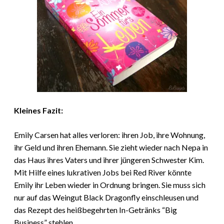
Kleines Fazit:
Emily Carsen hat alles verloren: ihren Job, ihre Wohnung,
ihr Geld und ihren Ehemann. Sie zieht wieder nach Nepa in
das Haus ihres Vaters und ihrer jüngeren Schwester Kim.
Mit Hilfe eines lukrativen Jobs bei Red River könnte
Emily ihr Leben wieder in Ordnung bringen. Sie muss sich
nur auf das Weingut Black Dragonfly einschleusen und
das Rezept des heißbegehrten In-Getränks “Big
Business” stehlen.