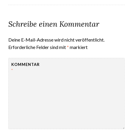
Schreibe einen Kommentar
Deine E-Mail-Adresse wird nicht veröffentlicht.
Erforderliche Felder sind mit
*
markiert
KOMMENTAR
*