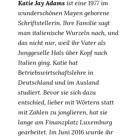
Katie Jay Ad
ams
ist eine 1977 im
wunderschönen Mayen geborene
Schriftstellerin. Ihre Familie sagt
man italienische Wurzeln nach, und
das nicht nur, weil ihr Vater als
Junggeselle Hals über Kopf nach
Italien ging. Katie hat
Betriebswirtschaftslehre in
Deutschland und im Ausland
studiert. Bevor sie sich dazu
entschied, lieber mit Wörtern statt
mit Zahlen zu jonglieren, hat sie
lange am Finanzplatz Luxemburg
gearbeitet. Im Juni 2016 wurde ihr