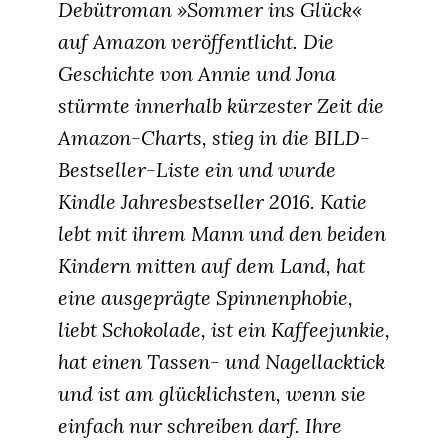
Debütroman »Sommer ins Glück«
auf Amazon veröffentlicht. Die
Geschichte von Annie und Jona
stürmte innerhalb kürzester Zeit die
Amazon-Charts, stieg in die BILD-
Bestseller-Liste ein und wurde
Kindle Jahresbestseller 2016. Katie
lebt mit ihrem Mann und den beiden
Kindern mitten auf dem Land, hat
eine ausgeprägte Spinnenphobie,
liebt Schokolade, ist ein Kaffeejunkie,
hat einen Tassen- und Nagellacktick
und ist am glücklichsten, wenn sie
einfach nur schreiben darf. Ihre