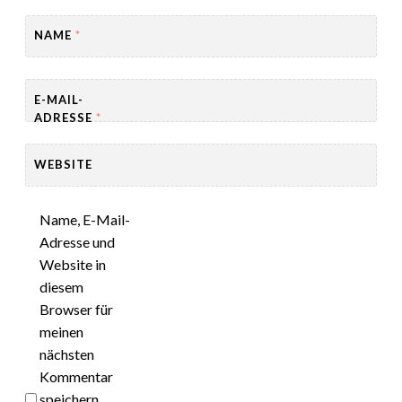
NAME
*
E-MAIL-
ADRESSE
*
WEBSITE
Name, E-Mail-
Adresse und
Website in
diesem
Browser für
meinen
nächsten
Kommentar
speichern.