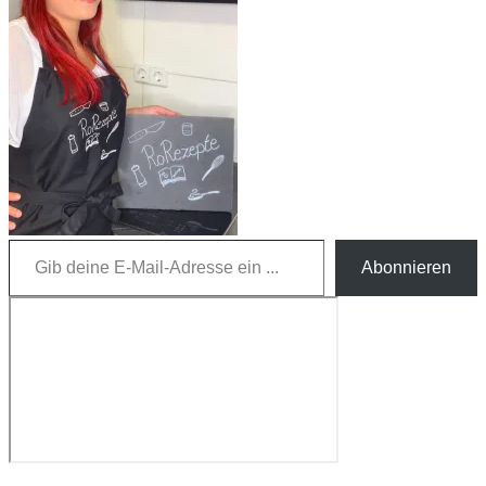
Gib deine E-Mail-Adresse ein ...
Abonnieren