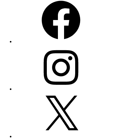
Instagram
Twitter