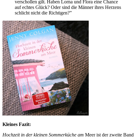
verschollen gilt. Haben Lorna und Flora eine Chance
auf echtes Glück? Oder sind die Männer ihres Herzens
schlicht nicht die Richtigen?”
Kleines Fazit:
Hochzeit in der kleinen Sommerküche am
Meer ist der zweite Band