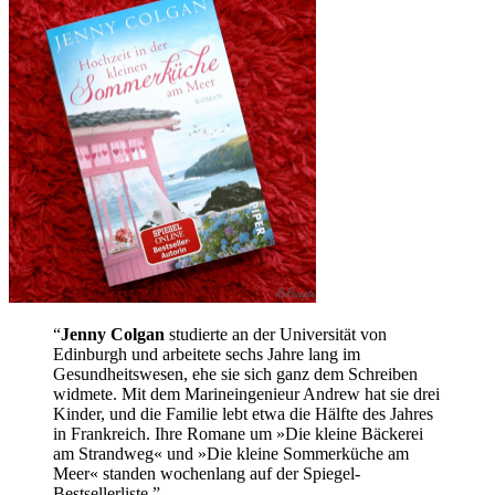
“
Jenny Colgan
studierte an der Universität von
Edinburgh und arbeitete sechs Jahre lang im
Gesundheitswesen, ehe sie sich ganz dem Schreiben
widmete. Mit dem Marineingenieur Andrew hat sie drei
Kinder, und die Familie lebt etwa die Hälfte des Jahres
in Frankreich. Ihre Romane um »Die kleine Bäckerei
am Strandweg« und »Die kleine Sommerküche am
Meer« standen wochenlang auf der Spiegel-
Bestsellerliste.”