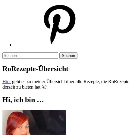
Pinterest
Suchen
nach:
RoRezepte-Übersicht
Hier
geht es zu meiner Übersicht über alle Rezepte, die RoRezepte
derzeit zu bieten hat 🙂
Hi, ich bin …