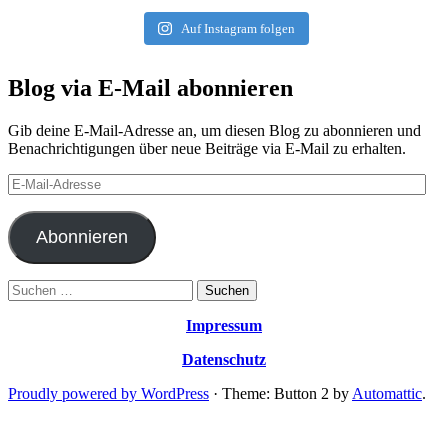
Auf Instagram folgen
Blog via E-Mail abonnieren
Gib deine E-Mail-Adresse an, um diesen Blog zu abonnieren und
Benachrichtigungen über neue Beiträge via E-Mail zu erhalten.
E-
Mail-
Adresse
Abonnieren
Suchen
nach:
Impressum
Datenschutz
Proudly powered by WordPress
·
Theme: Button 2 by
Automattic
.