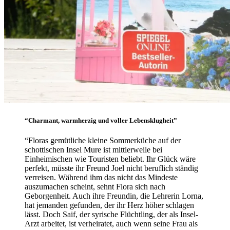
“Charmant, warmherzig und voller Lebensklugheit”
“Floras gemütliche kleine Sommerküche auf der
schottischen Insel Mure ist mittlerweile bei
Einheimischen wie Touristen beliebt. Ihr Glück wäre
perfekt, müsste ihr Freund Joel nicht beruflich ständig
verreisen. Während ihm das nicht das Mindeste
auszumachen scheint, sehnt Flora sich nach
Geborgenheit. Auch ihre Freundin, die Lehrerin Lorna,
hat jemanden gefunden, der ihr Herz höher schlagen
lässt. Doch Saif, der syrische Flüchtling, der als Insel-
Arzt arbeitet, ist verheiratet, auch wenn seine Frau als