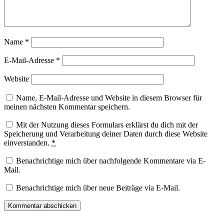
Name
*
E-Mail-Adresse
*
Website
Name, E-Mail-Adresse und Website in diesem Browser für
meinen nächsten Kommentar speichern.
Mit der Nutzung dieses Formulars erklärst du dich mit der
Speicherung und Verarbeitung deiner Daten durch diese Website
einverstanden.
*
Benachrichtige mich über nachfolgende Kommentare via E-
Mail.
Benachrichtige mich über neue Beiträge via E-Mail.
Facebook