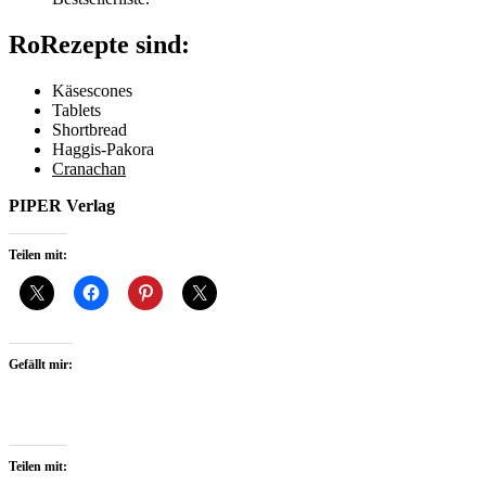
RoRezepte sind:
Käsescones
Tablets
Shortbread
Haggis-Pakora
Cranachan
PIPER Verlag
Teilen mit:
Gefällt mir:
Teilen mit: