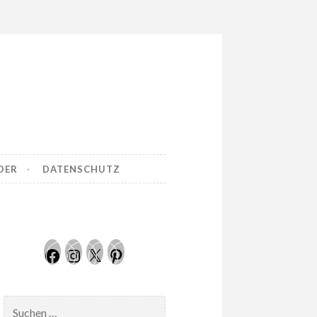
DER
DATENSCHUTZ
Facebook
Instagram
Twitter
Pinterest
Suchen