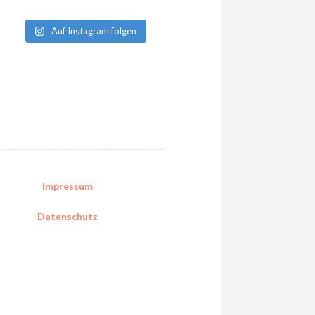
Auf Instagram folgen
Impressum
Datenschutz