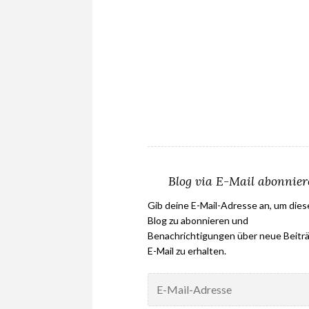
Blog via E-Mail abonnie
Gib deine E-Mail-Adresse an, um die
Blog zu abonnieren und
Benachrichtigungen über neue Beiträ
E-Mail zu erhalten.
E-
Mail-