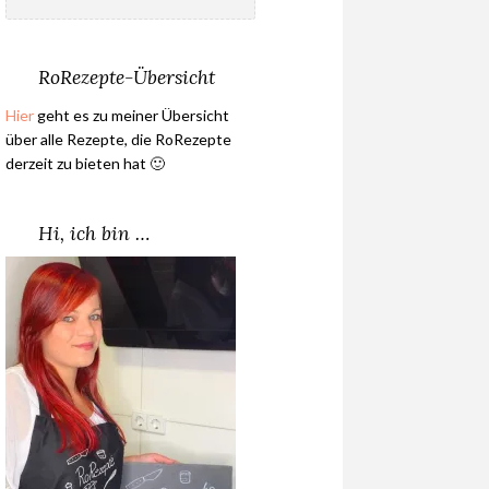
nach:
RoRezepte-Übersicht
Hier
geht es zu meiner Übersicht
über alle Rezepte, die RoRezepte
derzeit zu bieten hat 🙂
Hi, ich bin …