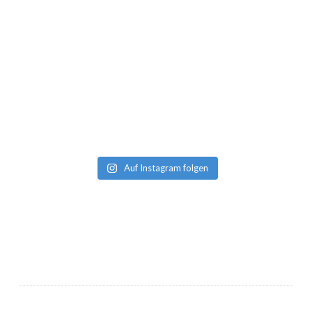
Auf Instagram folgen