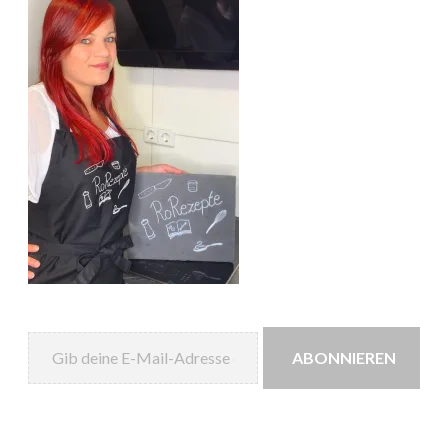
Gib deine E-Mail-Adresse ein ...
ABONNIEREN