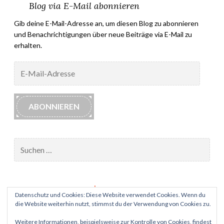
Blog via E-Mail abonnieren
Gib deine E-Mail-Adresse an, um diesen Blog zu abonnieren
und Benachrichtigungen über neue Beiträge via E-Mail zu
erhalten.
E-
Mail-
Adresse
ABONNIEREN
Suchen
nach:
Impressum
Datenschutz und Cookies: Diese Website verwendet Cookies. Wenn du
die Website weiterhin nutzt, stimmst du der Verwendung von Cookies zu.
Datenschutz
Weitere Informationen, beispielsweise zur Kontrolle von Cookies, findest