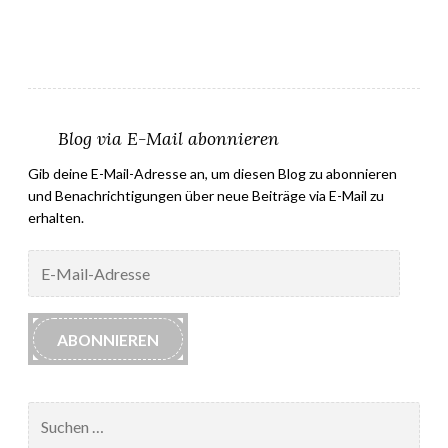
Blog via E-Mail abonnieren
Gib deine E-Mail-Adresse an, um diesen Blog zu abonnieren
und Benachrichtigungen über neue Beiträge via E-Mail zu
erhalten.
E-
Mail-
Adresse
ABONNIEREN
Suchen
nach: