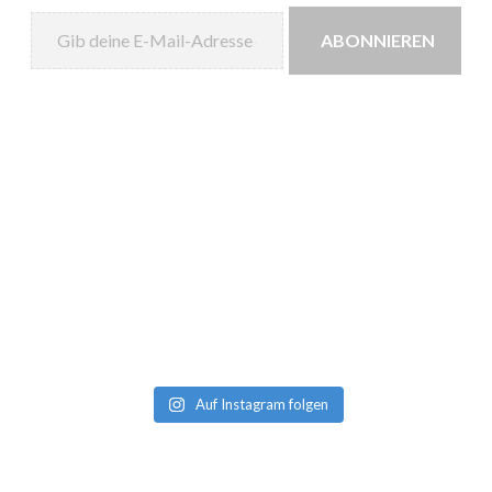
Gib deine E-Mail-Adresse ein ...
ABONNIEREN
Auf Instagram folgen