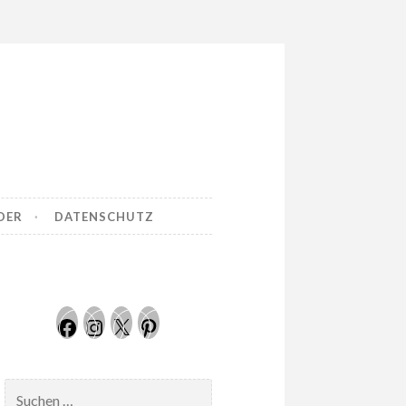
DER
DATENSCHUTZ
Facebook
Instagram
Twitter
Pinterest
Suchen