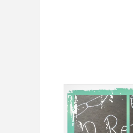
ROMANE