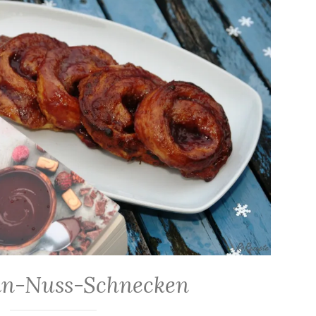
n-Nuss-Schnecken