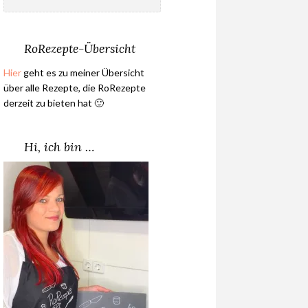
nach:
RoRezepte-Übersicht
Hier
geht es zu meiner Übersicht
über alle Rezepte, die RoRezepte
derzeit zu bieten hat 🙂
Hi, ich bin …