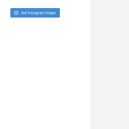
Auf Instagram folgen