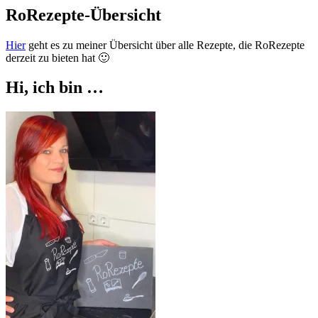
RoRezepte-Übersicht
Hier
geht es zu meiner Übersicht über alle Rezepte, die RoRezepte
derzeit zu bieten hat 🙂
Hi, ich bin …