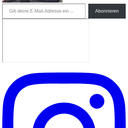
Gib deine E-Mail-Adresse ein ...
Abonnieren