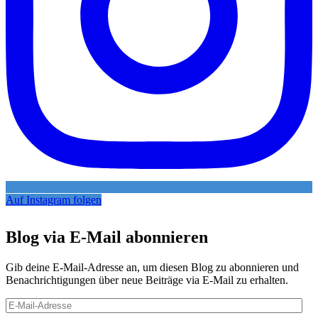
Auf Instagram folgen
Blog via E-Mail abonnieren
Gib deine E-Mail-Adresse an, um diesen Blog zu abonnieren und
Benachrichtigungen über neue Beiträge via E-Mail zu erhalten.
E-
Mail-