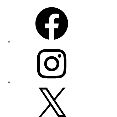
Facebook
Instagram
Twitter