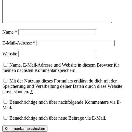
Name
*
E-Mail-Adresse
*
Website
Name, E-Mail-Adresse und Website in diesem Browser für
meinen nächsten Kommentar speichern.
Mit der Nutzung dieses Formulars erklärst du dich mit der
Speicherung und Verarbeitung deiner Daten durch diese Website
einverstanden.
*
Benachrichtige mich über nachfolgende Kommentare via E-
Mail.
Benachrichtige mich über neue Beiträge via E-Mail.