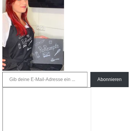
Gib deine E-Mail-Adresse ein ...
Abonnieren