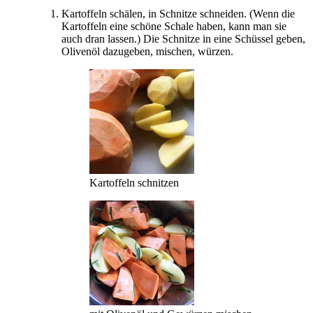
Kartoffeln schälen, in Schnitze schneiden. (Wenn die
Kartoffeln eine schöne Schale haben, kann man sie
auch dran lassen.) Die Schnitze in eine Schüssel geben,
Olivenöl dazugeben, mischen, würzen.
Kartoffeln schnitzen