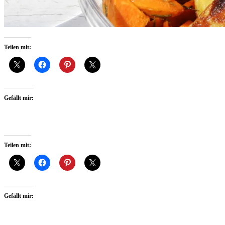
Teilen mit:
Gefällt mir:
Teilen mit:
Gefällt mir: