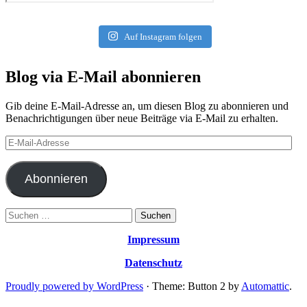
Auf Instagram folgen
Blog via E-Mail abonnieren
Gib deine E-Mail-Adresse an, um diesen Blog zu abonnieren und
Benachrichtigungen über neue Beiträge via E-Mail zu erhalten.
E-
Mail-
Adresse
Abonnieren
Suchen
nach:
Impressum
Datenschutz
Proudly powered by WordPress
·
Theme: Button 2 by
Automattic
.