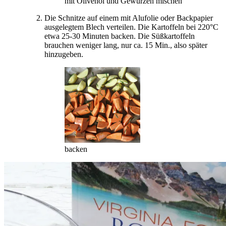
mit Olivenöl und Gewürzen mischen
Die Schnitze auf einem mit Alufolie oder Backpapier
ausgelegtem Blech verteilen. Die Kartoffeln bei 220°C
etwa 25-30 Minuten backen. Die Süßkartoffeln
brauchen weniger lang, nur ca. 15 Min., also später
hinzugeben.
backen