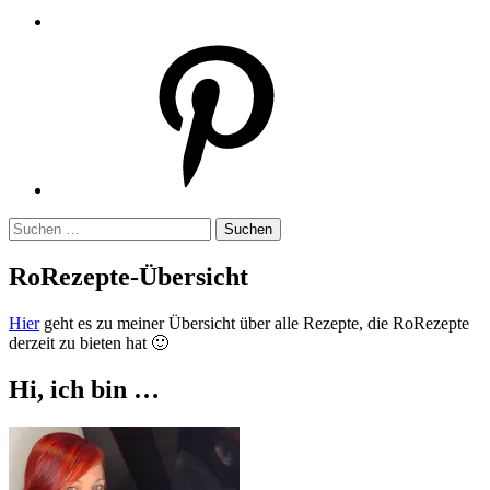
Pinterest
Suchen
nach:
RoRezepte-Übersicht
Hier
geht es zu meiner Übersicht über alle Rezepte, die RoRezepte
derzeit zu bieten hat 🙂
Hi, ich bin …