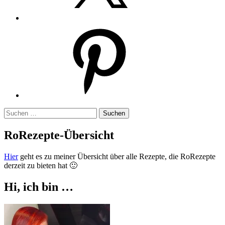
Pinterest
Suchen
nach:
RoRezepte-Übersicht
Hier
geht es zu meiner Übersicht über alle Rezepte, die RoRezepte
derzeit zu bieten hat 🙂
Hi, ich bin …