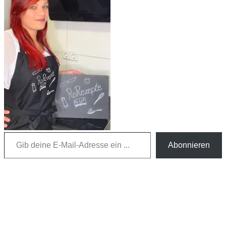
Gib deine E-Mail-Adresse ein ...
Abonnieren