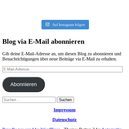
Auf Instagram folgen
Blog via E-Mail abonnieren
Gib deine E-Mail-Adresse an, um diesen Blog zu abonnieren und
Benachrichtigungen über neue Beiträge via E-Mail zu erhalten.
E-
Mail-
Adresse
Abonnieren
Suchen
nach:
Impressum
Datenschutz