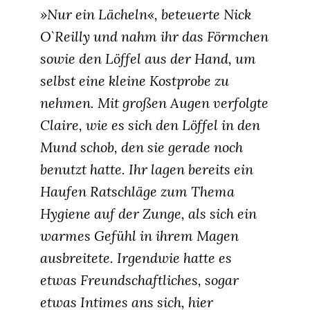
»Nur ein Lächeln«, beteuerte Nick
O`Reilly und nahm ihr das Förmchen
sowie den Löffel aus der Hand, um
selbst eine kleine Kostprobe zu
nehmen. Mit großen Augen verfolgte
Claire, wie es sich den Löffel in den
Mund schob, den sie gerade noch
benutzt hatte. Ihr lagen bereits ein
Haufen Ratschläge zum Thema
Hygiene auf der Zunge, als sich ein
warmes Gefühl in ihrem Magen
ausbreitete. Irgendwie hatte es
etwas Freundschaftliches, sogar
etwas Intimes ans sich, hier