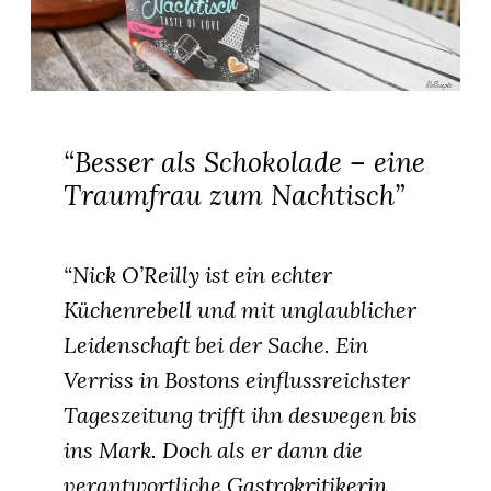
“Besser als Schokolade – eine
Traumfrau zum Nachtisch”
“Nick O’Reilly ist ein echter
Küchenrebell und mit unglaublicher
Leidenschaft bei der Sache. Ein
Verriss in Bostons einflussreichster
Tageszeitung trifft ihn deswegen bis
ins Mark. Doch als er dann die
verantwortliche Gastrokritikerin