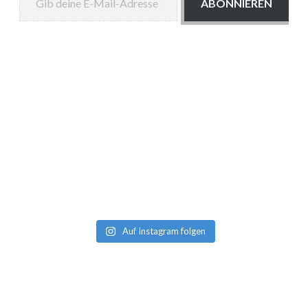
ABONNIEREN
Auf Instagram folgen