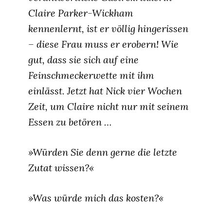
Claire Parker-Wickham
kennenlernt, ist er völlig hingerissen
– diese Frau muss er erobern! Wie
gut, dass sie sich auf eine
Feinschmeckerwette mit ihm
einlässt. Jetzt hat Nick vier Wochen
Zeit, um Claire nicht nur mit seinem
Essen zu betören …
»Würden Sie denn gerne die letzte
Zutat wissen?«
»Was würde mich das kosten?«