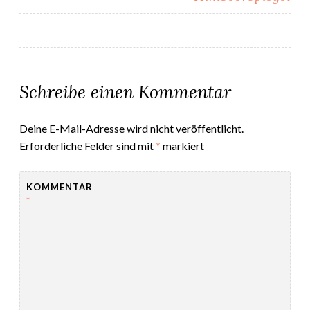
Schreibe einen Kommentar
Deine E-Mail-Adresse wird nicht veröffentlicht.
Erforderliche Felder sind mit
*
markiert
KOMMENTAR
*