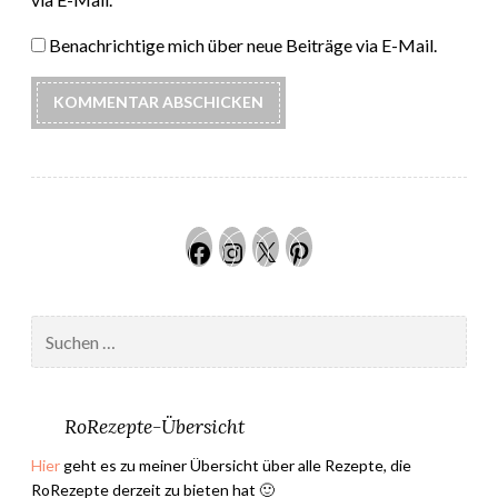
Benachrichtige mich über neue Beiträge via E-Mail.
Facebook
Instagram
Twitter
Pinteres
Suchen
nach:
RoRezepte-Übersicht
Hier
geht es zu meiner Übersicht über alle Rezepte, die
RoRezepte derzeit zu bieten hat 🙂