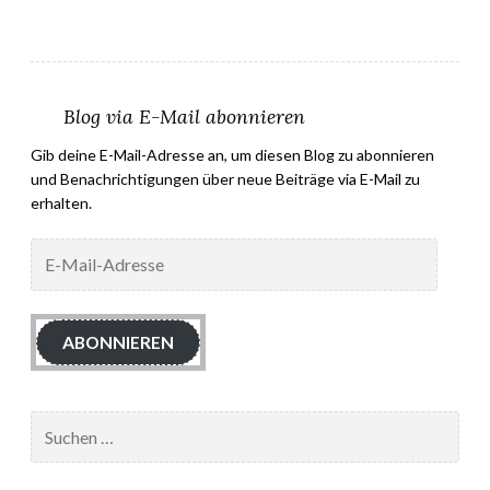
Blog via E-Mail abonnieren
Gib deine E-Mail-Adresse an, um diesen Blog zu abonnieren
und Benachrichtigungen über neue Beiträge via E-Mail zu
erhalten.
E-
Mail-
Adresse
ABONNIEREN
Suchen
nach: