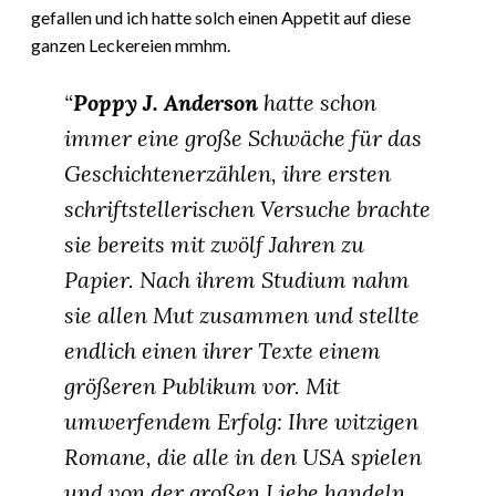
gefallen und ich hatte solch einen Appetit auf diese
ganzen Leckereien mmhm.
“
Poppy J. Anderson
hatte schon
immer eine große Schwäche für das
Geschichtenerzählen, ihre ersten
schriftstellerischen Versuche brachte
sie bereits mit zwölf Jahren zu
Papier. Nach ihrem Studium nahm
sie allen Mut zusammen und stellte
endlich einen ihrer Texte einem
größeren Publikum vor. Mit
umwerfendem Erfolg: Ihre witzigen
Romane, die alle in den USA spielen
und von der großen Liebe handeln,