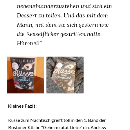
nebeneinanderzustehen und sich ein
Dessert zu teilen. Und das mit dem
Mann, mit dem sie sich gestern wie
die Kesselflicker gestritten hatte.
Himmel!”
Kleines Fazit:
Küsse zum Nachtisch greift toll in den 1. Band der
Bostoner Köche “Geheimzutat Liebe” ein. Andrew