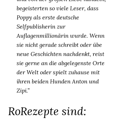
begeisterten so viele Leser, dass
Poppy als erste deutsche
Selfpublisherin zur
Auflagenmillionärin wurde. Wenn
sie nicht gerade schreibt oder übe
neue Geschichten nachdenkt, reist
sie gerne an die abgelegenste Orte
der Welt oder spielt zuhause mit
ihren beiden Hunden Anton und
Zipi.”
RoRezepte sind: