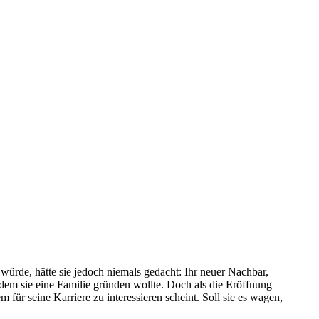
ürde, hätte sie jedoch niemals gedacht: Ihr neuer Nachbar,
 dem sie eine Familie gründen wollte. Doch als die Eröffnung
 für seine Karriere zu interessieren scheint. Soll sie es wagen,