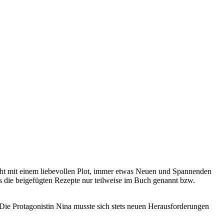
icht mit einem liebevollen Plot, immer etwas Neuen und Spannenden
ss die beigefügten Rezepte nur teilweise im Buch genannt bzw.
 Die Protagonistin Nina musste sich stets neuen Herausforderungen