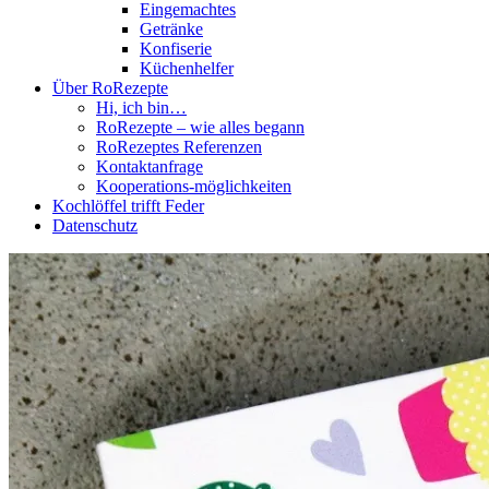
Eingemachtes
Getränke
Konfiserie
Küchenhelfer
Über RoRezepte
Hi, ich bin…
RoRezepte – wie alles begann
RoRezeptes Referenzen
Kontaktanfrage
Kooperations-möglichkeiten
Kochlöffel trifft Feder
Datenschutz