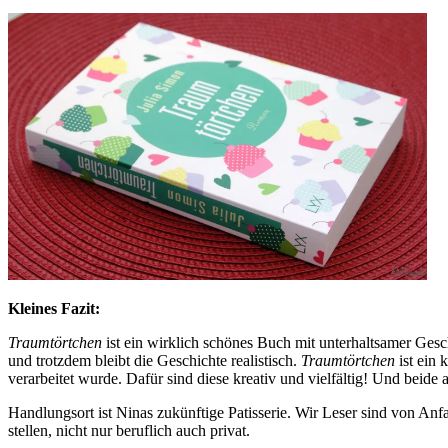
Kleines Fazit:
Traumtörtchen
ist ein wirklich schönes Buch mit unterhaltsamer Ge
und trotzdem bleibt die Geschichte realistisch.
Traumtörtchen
ist ein 
verarbeitet wurde. Dafür sind diese kreativ und vielfältig! Und beid
Handlungsort ist Ninas zukünftige Patisserie. Wir Leser sind von Anf
stellen, nicht nur beruflich auch privat.