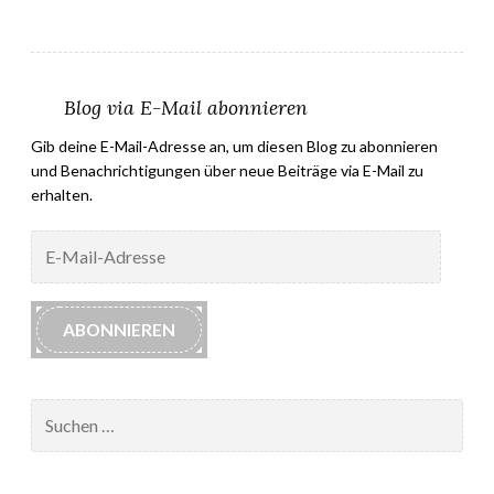
Blog via E-Mail abonnieren
Gib deine E-Mail-Adresse an, um diesen Blog zu abonnieren
und Benachrichtigungen über neue Beiträge via E-Mail zu
erhalten.
E-
Mail-
Adresse
ABONNIEREN
Suchen
nach: