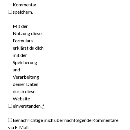
Kommentar
speichern.
Mit der
Nutzung dieses
Formulars
erklärst du dich
mit der
Speicherung
und
Verarbeitung
deiner Daten
durch diese
Website
einverstanden.
*
Benachrichtige mich über nachfolgende Kommentare
via E-Mail.