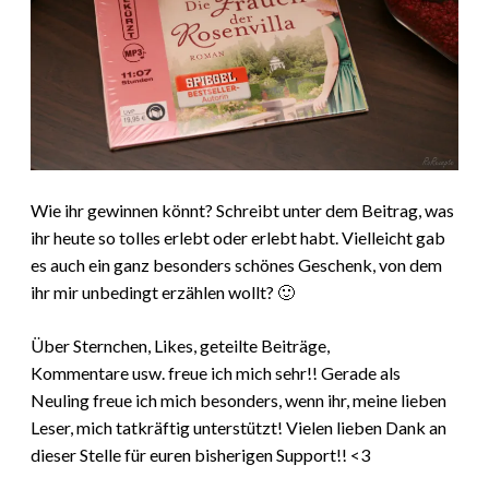
Wie ihr gewinnen könnt? Schreibt unter dem Beitrag, was
ihr heute so tolles erlebt oder erlebt habt. Vielleicht gab
es auch ein ganz besonders schönes Geschenk, von dem
ihr mir unbedingt erzählen wollt? 🙂
Über Sternchen, Likes, geteilte Beiträge,
Kommentare usw. freue ich mich sehr!! Gerade als
Neuling freue ich mich besonders, wenn ihr, meine lieben
Leser, mich tatkräftig unterstützt! Vielen lieben Dank an
dieser Stelle für euren bisherigen Support!! <3