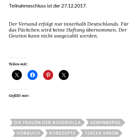
Teilnahmeschluss ist der 27.12.2017.
Der Versand erfolgt nur innerhalb Deutschlands. Für
das Päckchen wird keine Haftung übernommen. Der
Gewinn kann nicht ausgezahlt werden.
Teilen mit:
Gefällt mir:
DIE FRAUEN DER ROSENVILLA
GEWINNSPIEL
HÖRBUCH
ROREZEPTE
TERESA SIMON