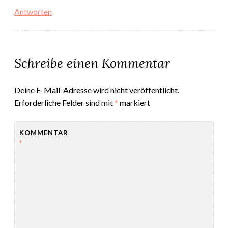
Antworten
Schreibe einen Kommentar
Deine E-Mail-Adresse wird nicht veröffentlicht.
Erforderliche Felder sind mit
*
markiert
KOMMENTAR
*