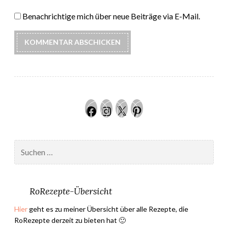
Benachrichtige mich über neue Beiträge via E-Mail.
Facebook
Instagram
Twitter
Pinteres
Suchen
nach:
RoRezepte-Übersicht
Hier
geht es zu meiner Übersicht über alle Rezepte, die
RoRezepte derzeit zu bieten hat 🙂