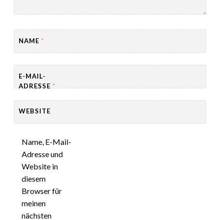
NAME
*
E-MAIL-
ADRESSE
*
WEBSITE
Name, E-Mail-
Adresse und
Website in
diesem
Browser für
meinen
nächsten