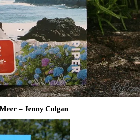
 Meer – Jenny Colgan