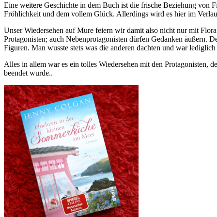
Eine weitere Geschichte in dem Buch ist die frische Beziehung von Fi
Fröhlichkeit und dem vollem Glück. Allerdings wird es hier im Verlauf
Unser Wiedersehen auf Mure feiern wir damit also nicht nur mit Flora
Protagonisten; auch Nebenprotagonisten dürfen Gedanken äußern. Der 
Figuren. Man wusste stets was die anderen dachten und war lediglich
Alles in allem war es ein tolles Wiedersehen mit den Protagonisten
beendet wurde..