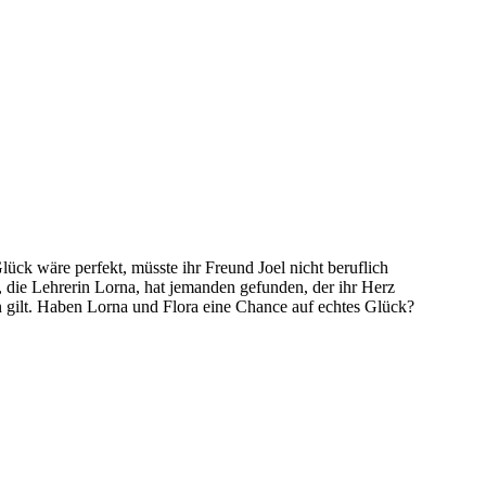
lück wäre perfekt, müsste ihr Freund Joel nicht beruflich
 die Lehrerin Lorna, hat jemanden gefunden, der ihr Herz
llen gilt. Haben Lorna und Flora eine Chance auf echtes Glück?