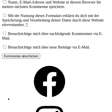
Name, E-Mail-Adresse und Website in diesem Browser für
meinen nächsten Kommentar speichern.
Mit der Nutzung dieses Formulars erklärst du dich mit der
Speicherung und Verarbeitung deiner Daten durch diese Website
einverstanden.
*
Benachrichtige mich über nachfolgende Kommentare via E-
Mail.
Benachrichtige mich über neue Beiträge via E-Mail.
Facebook
Instagram