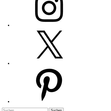
Twitter
Pinterest
Suchen