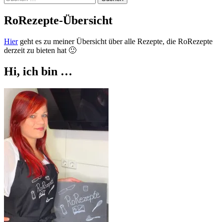
nach:
RoRezepte-Übersicht
Hier
geht es zu meiner Übersicht über alle Rezepte, die RoRezepte
derzeit zu bieten hat 🙂
Hi, ich bin …