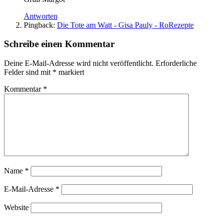
Antworten
Pingback:
Die Tote am Watt - Gisa Pauly - RoRezepte
Schreibe einen Kommentar
Deine E-Mail-Adresse wird nicht veröffentlicht.
Erforderliche
Felder sind mit
*
markiert
Kommentar
*
Name
*
E-Mail-Adresse
*
Website