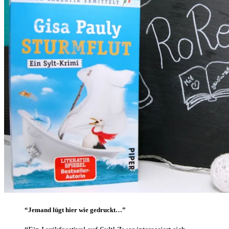
“Jemand lügt hier wie gedruckt…”