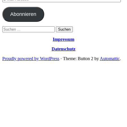
Mail-
Adresse
Abonnieren
Suchen
nach:
Impressum
Datenschutz
Proudly powered by WordPress
·
Theme: Button 2 by
Automattic
.