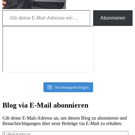
Gib deine E-Mail-Adresse ein ...
Abonnieren
Auf Instagram folgen
Blog via E-Mail abonnieren
Gib deine E-Mail-Adresse an, um diesen Blog zu abonnieren und
Benachrichtigungen über neue Beiträge via E-Mail zu erhalten.
E-