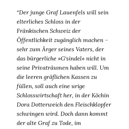
“Der junge Graf Lauenfels will sein
elterliches Schloss in der
Fränkischen Schweiz der
Öffentlichkeit zugänglich machen –
sehr zum Ärger seines Vaters, der
das bürgerliche »G‘sindel« nicht in
seine Privaträumen haben will. Um
die leeren gräflichen Kassen zu
füllen, soll auch eine urige
Schlosswirtschaft her, in der Köchin
Dora Dotterweich den Fleischklopfer
schwingen wird. Doch dann kommt
der alte Graf zu Tode, im