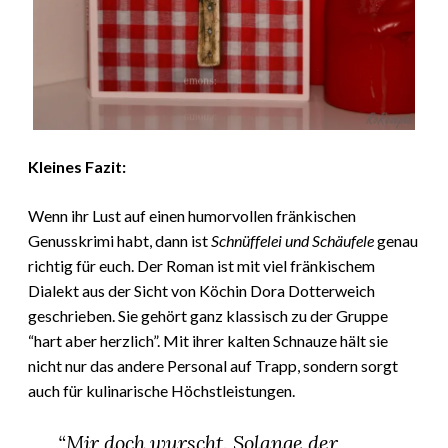
Kleines Fazit:
Wenn ihr Lust auf einen humorvollen fränkischen
Genusskrimi habt, dann ist
Schnüffelei und Schäufele
genau
richtig für euch. Der Roman ist mit viel fränkischem
Dialekt aus der Sicht von Köchin Dora Dotterweich
geschrieben. Sie gehört ganz klassisch zu der Gruppe
“hart aber herzlich”. Mit ihrer kalten Schnauze hält sie
nicht nur das andere Personal auf Trapp, sondern sorgt
auch für kulinarische Höchstleistungen.
“Mir doch wurscht. Solange der