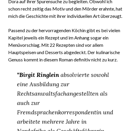
Dora auf ihrer Spurensuche zu begleiten. Obwohl ich
schon recht zeitig das Motiv und den Mörder erahnte, hat
mich die Geschichte mit ihrer individuellen Art überzeugt.
Passend zu der hervorragenden Köchin gibt es bei vielen
Kapitel jeweils ein Rezept und im Anhang sogar ein
Menüvorschlag. Mit 22 Rezepten sind vor allem
Hauptspeisen und Desserts abgedeckt. Der kulinarische
Genuss kommt in diesem Roman definitiv nicht zu kurz.
“Birgit Ringlein
absolvierte sowohl
eine Ausbildung zur
Rechtsanwaltsfachangestellten als
auch zur
Fremdsprachenkorrespondentin und
arbeitete mehrere Jahre in
Nordafrika als Geschäftsführerin.