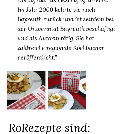
Im Jahr 2000 kehrte sie nach
Bayreuth zurück und ist seitdem bei
der Universität Bayreuth beschäftigt
und als Autorin tätig. Sie hat
zahlreiche regionale Kochbücher
veröffentlicht.”
RoRezepte sind: