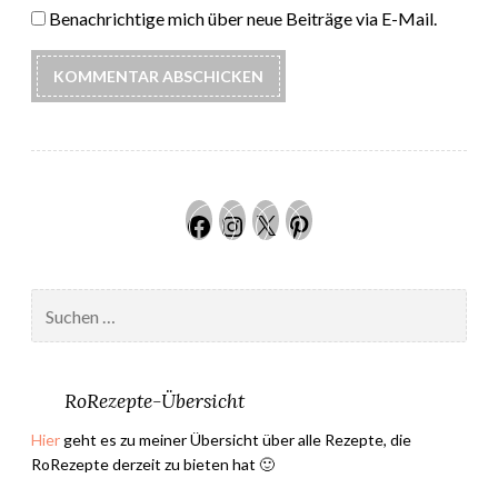
Benachrichtige mich über neue Beiträge via E-Mail.
Facebook
Instagram
Twitter
Pinteres
Suchen
nach:
RoRezepte-Übersicht
Hier
geht es zu meiner Übersicht über alle Rezepte, die
RoRezepte derzeit zu bieten hat 🙂