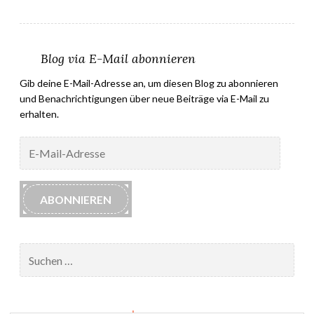
Blog via E-Mail abonnieren
Gib deine E-Mail-Adresse an, um diesen Blog zu abonnieren
und Benachrichtigungen über neue Beiträge via E-Mail zu
erhalten.
E-
Mail-
Adresse
ABONNIEREN
Suchen
nach:
Impressum