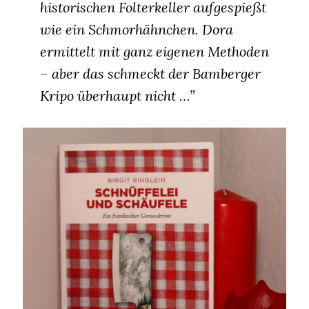
historischen Folterkeller aufgespießt
wie ein Schmorhähnchen. Dora
ermittelt mit ganz eigenen Methoden
– aber das schmeckt der Bamberger
Kripo überhaupt nicht …”