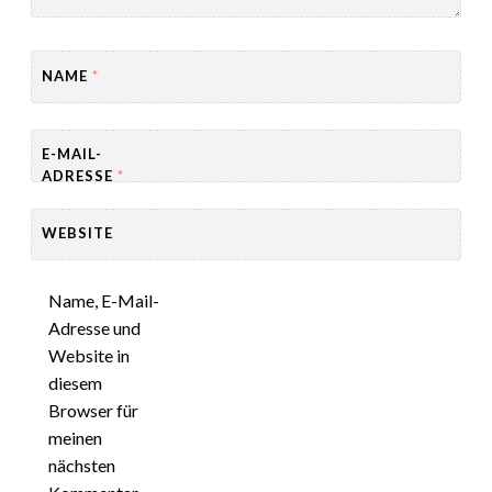
NAME
*
E-MAIL-
ADRESSE
*
WEBSITE
Name, E-Mail-
Adresse und
Website in
diesem
Browser für
meinen
nächsten