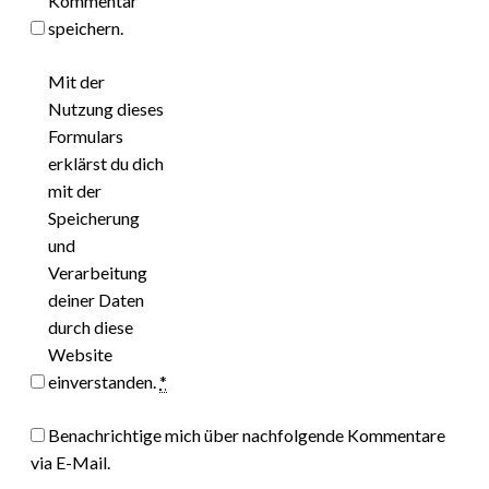
Kommentar
speichern.
Mit der
Nutzung dieses
Formulars
erklärst du dich
mit der
Speicherung
und
Verarbeitung
deiner Daten
durch diese
Website
einverstanden.
*
Benachrichtige mich über nachfolgende Kommentare
via E-Mail.