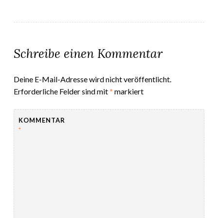
Schreibe einen Kommentar
Deine E-Mail-Adresse wird nicht veröffentlicht.
Erforderliche Felder sind mit
*
markiert
KOMMENTAR
*