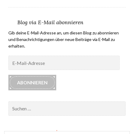
Blog via E-Mail abonnieren
Gib deine E-Mail-Adresse an, um diesen Blog zu abonnieren
und Benachrichtigungen über neue Beiträge via E-Mail zu
erhalten.
E-
Mail-
Adresse
ABONNIEREN
Suchen
nach:
Impressum