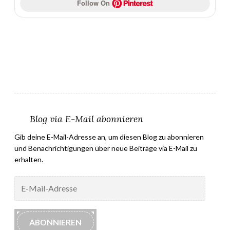
Follow On 
Blog via E-Mail abonnieren
Gib deine E-Mail-Adresse an, um diesen Blog zu abonnieren
und Benachrichtigungen über neue Beiträge via E-Mail zu
erhalten.
E-
Mail-
Adresse
ABONNIEREN