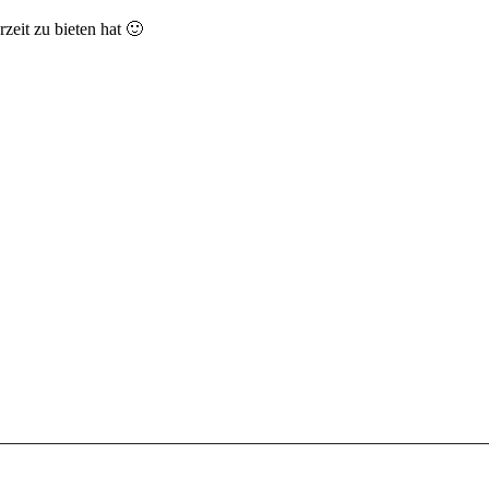
zeit zu bieten hat 🙂