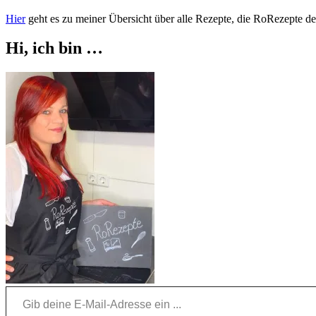
Hier
geht es zu meiner Übersicht über alle Rezepte, die RoRezepte der
Hi, ich bin …
Gib deine E-Mail-Adresse ein ...