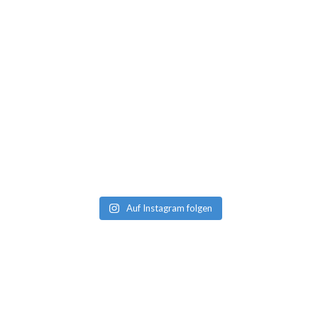
Auf Instagram folgen