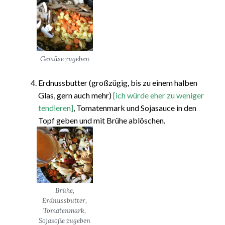
Gemüse zugeben
Erdnussbutter (großzügig, bis zu einem halben
Glas, gern auch mehr)
[ich würde eher zu weniger
tendieren]
, Tomatenmark und Sojasauce in den
Topf geben und mit Brühe ablöschen.
Brühe,
Erdnussbutter,
Tomatenmark,
Sojasoße zugeben