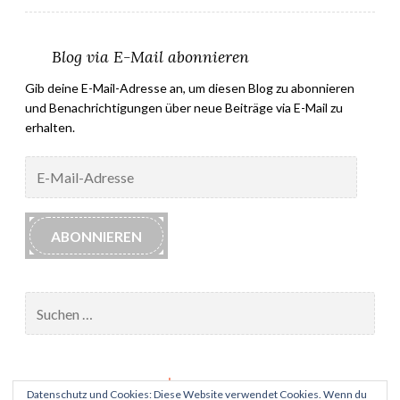
Blog via E-Mail abonnieren
Gib deine E-Mail-Adresse an, um diesen Blog zu abonnieren
und Benachrichtigungen über neue Beiträge via E-Mail zu
erhalten.
E-
Mail-
Adresse
ABONNIEREN
Suchen
nach:
Impressum
Datenschutz und Cookies: Diese Website verwendet Cookies. Wenn du