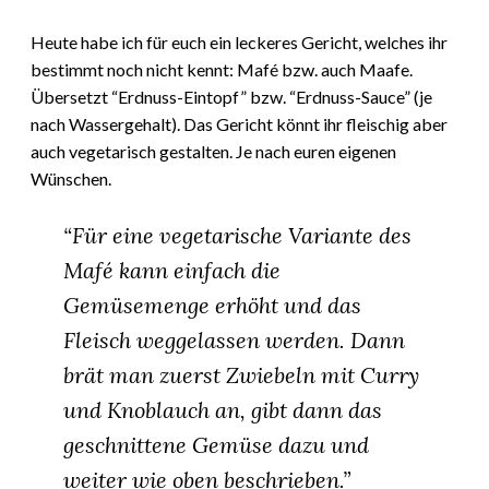
Heute habe ich für euch ein leckeres Gericht, welches ihr
bestimmt noch nicht kennt: Mafé bzw. auch Maafe.
Übersetzt “Erdnuss-Eintopf” bzw. “Erdnuss-Sauce” (je
nach Wassergehalt). Das Gericht könnt ihr fleischig aber
auch vegetarisch gestalten. Je nach euren eigenen
Wünschen.
“Für eine vegetarische Variante des
Mafé kann einfach die
Gemüsemenge erhöht und das
Fleisch weggelassen werden. Dann
brät man zuerst Zwiebeln mit Curry
und Knoblauch an, gibt dann das
geschnittene Gemüse dazu und
weiter wie oben beschrieben.”