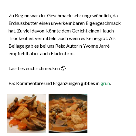
Zu Beginn war der Geschmack sehr ungewöhnlich, da
Erdnussbutter einen unverkennbaren Eigengeschmack
hat. Zu viel davon, könnte dem Gericht einen Hauch
Trockenheit vermitteln, auch wenn es keine gibt. Als
Beilage gab es bei uns Reis; Autorin Yvonne Jarré
empfiehlt aber auch Fladenbrot.
Lasst es euch schmecken 🙂
PS: Kommentare und Ergänzungen gibt es in
grün
.