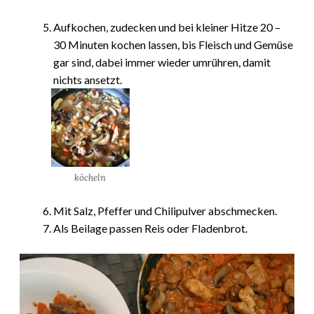
Aufkochen, zudecken und bei kleiner Hitze 20 –
30 Minuten kochen lassen, bis Fleisch und Gemüse
gar sind, dabei immer wieder umrühren, damit
nichts ansetzt.
köcheln
Mit Salz, Pfeffer und Chilipulver abschmecken.
Als Beilage passen Reis oder Fladenbrot.