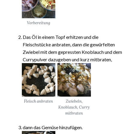
Vorbereitung
Das Öl in einem Topf erhitzen und die
Fleischstücke anbraten, dann die gewürfelten
Zwiebel mit dem gepressten Knoblauch und dem
Currypulver dazugeben und kurz mitbraten,
Fleisch anbraten
Zwiebeln,
Knoblauch, Curry
mitbraten
dann das Gemüse hinzufügen.