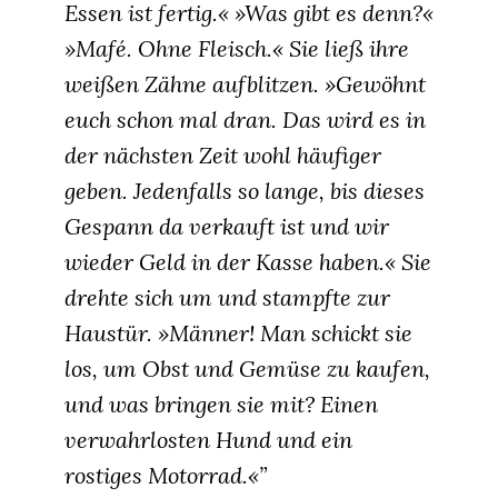
Essen ist fertig.« »Was gibt es denn?«
»Mafé. Ohne Fleisch.« Sie ließ ihre
weißen Zähne aufblitzen. »Gewöhnt
euch schon mal dran. Das wird es in
der nächsten Zeit wohl häufiger
geben. Jedenfalls so lange, bis dieses
Gespann da verkauft ist und wir
wieder Geld in der Kasse haben.« Sie
drehte sich um und stampfte zur
Haustür. »Männer! Man schickt sie
los, um Obst und Gemüse zu kaufen,
und was bringen sie mit? Einen
verwahrlosten Hund und ein
rostiges Motorrad.«”