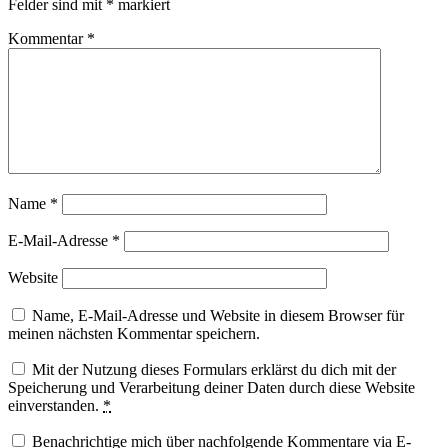
Felder sind mit
*
markiert
Kommentar
*
Name
*
E-Mail-Adresse
*
Website
Name, E-Mail-Adresse und Website in diesem Browser für
meinen nächsten Kommentar speichern.
Mit der Nutzung dieses Formulars erklärst du dich mit der
Speicherung und Verarbeitung deiner Daten durch diese Website
einverstanden.
*
Benachrichtige mich über nachfolgende Kommentare via E-