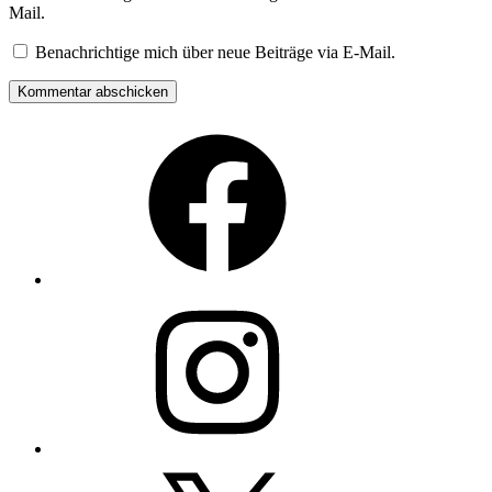
Mail.
Benachrichtige mich über neue Beiträge via E-Mail.
Facebook
Instagram
Twitter