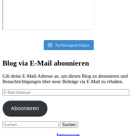
Auf Instagram folgen
Blog via E-Mail abonnieren
Gib deine E-Mail-Adresse an, um diesen Blog zu abonnieren und
Benachrichtigungen über neue Beiträge via E-Mail zu erhalten.
E-
Mail-
Adresse
Abonnieren
Suchen
nach:
Impressum