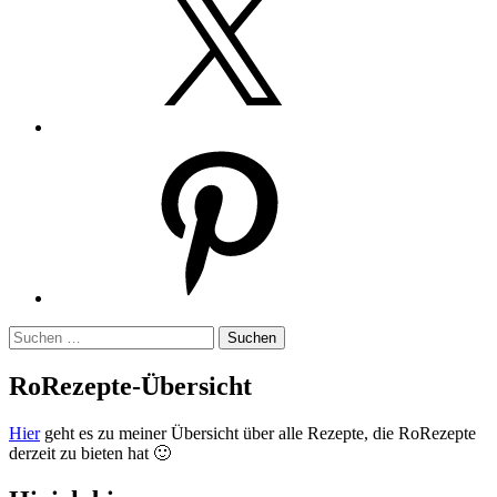
Pinterest
Suchen
nach:
RoRezepte-Übersicht
Hier
geht es zu meiner Übersicht über alle Rezepte, die RoRezepte
derzeit zu bieten hat 🙂