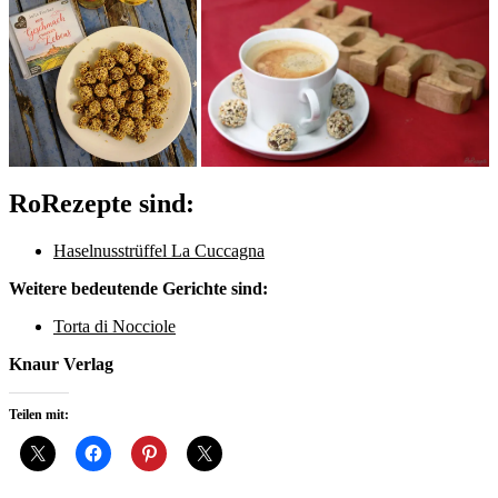
RoRezepte sind:
Haselnusstrüffel La Cuccagna
Weitere bedeutende Gerichte sind:
Torta di Nocciole
Knaur Verlag
Teilen mit: