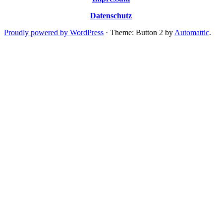
Datenschutz
Proudly powered by WordPress
·
Theme: Button 2 by
Automattic
.