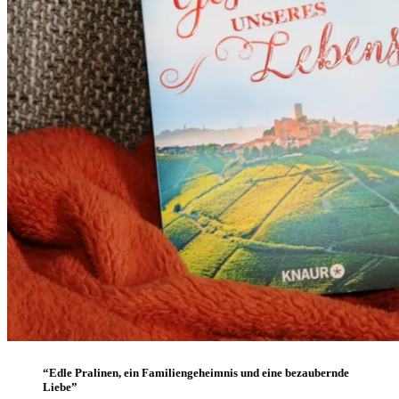
“Edle Pralinen, ein Familiengeheimnis und eine bezaubernde
Liebe”