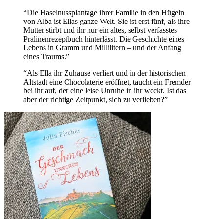
“Die Haselnussplantage ihrer Familie in den Hügeln
von Alba ist Ellas ganze Welt. Sie ist erst fünf, als ihre
Mutter stirbt und ihr nur ein altes, selbst verfasstes
Pralinenrezeptbuch hinterlässt. Die Geschichte eines
Lebens in Gramm und Millilitern – und der Anfang
eines Traums.”
“Als Ella ihr Zuhause verliert und in der historischen
Altstadt eine Chocolaterie eröffnet, taucht ein Fremder
bei ihr auf, der eine leise Unruhe in ihr weckt. Ist das
aber der richtige Zeitpunkt, sich zu verlieben?”