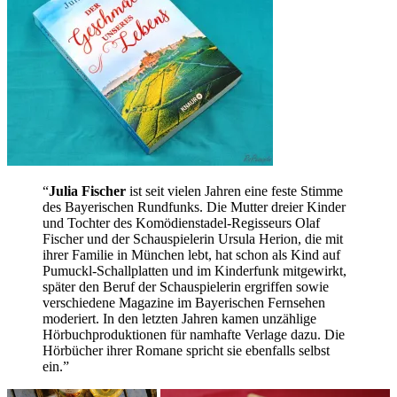
“
Julia Fischer
ist seit vielen Jahren eine feste Stimme
des Bayerischen Rundfunks. Die Mutter dreier Kinder
und Tochter des Komödienstadel-Regisseurs Olaf
Fischer und der Schauspielerin Ursula Herion, die mit
ihrer Familie in München lebt, hat schon als Kind auf
Pumuckl-Schallplatten und im Kinderfunk mitgewirkt,
später den Beruf der Schauspielerin ergriffen sowie
verschiedene Magazine im Bayerischen Fernsehen
moderiert. In den letzten Jahren kamen unzählige
Hörbuchproduktionen für namhafte Verlage dazu. Die
Hörbücher ihrer Romane spricht sie ebenfalls selbst
ein.”